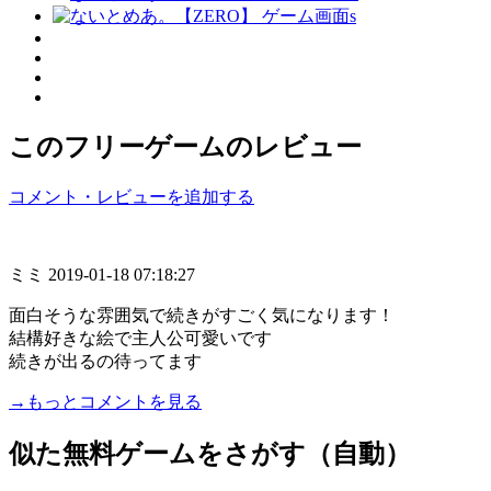
このフリーゲームのレビュー
コメント・レビューを追加する
ミミ
2019-01-18 07:18:27
面白そうな雰囲気で続きがすごく気になります！
結構好きな絵で主人公可愛いです
続きが出るの待ってます
→もっとコメントを見る
似た無料ゲームをさがす（自動）