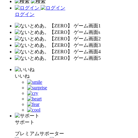
ログイン
いいね
サポート
プレミアムサポーター