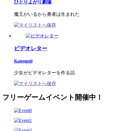
ひとりよがり劇場
魔王がいるから勇者は生まれた
ビデオレター
Kanoguti
少女がビデオレターを作る話
フリーゲームイベント開催中！