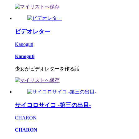
ビデオレター
Kanoguti
Kanoguti
少女がビデオレターを作る話
サイコロサイコ -第三の出目-
CHARON
CHARON