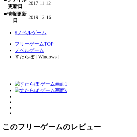
2017-11-12
更新日
■情報更新
2019-12-16
日
#ノベルゲーム
フリーゲームTOP
ノベルゲーム
すたらぼ [ Windows ]
このフリーゲームのレビュー