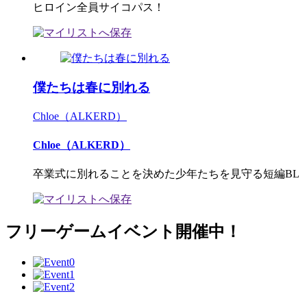
ヒロイン全員サイコパス！
僕たちは春に別れる
Chloe（ALKERD）
Chloe（ALKERD）
卒業式に別れることを決めた少年たちを見守る短編BL
フリーゲームイベント開催中！