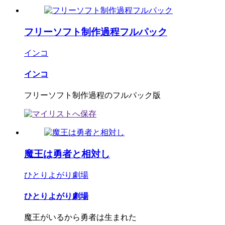
フリーソフト制作過程フルパック
インコ
インコ
フリーソフト制作過程のフルパック版
魔王は勇者と相対し
ひとりよがり劇場
ひとりよがり劇場
魔王がいるから勇者は生まれた