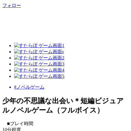
フォロー
#ノベルゲーム
少年の不思議な出会い＊短編ビジュア
ルノベルゲーム（フルボイス）
■プレイ時間
10分程度