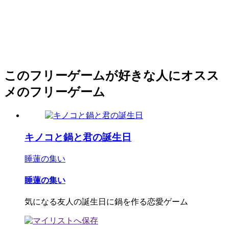
このフリーゲームが好きな人にオスス
メのフリーゲーム
キノコと鍋と君の誕生日
睡蓮の集い
睡蓮の集い
気になる友人の誕生日に鍋を作る恋愛ゲーム