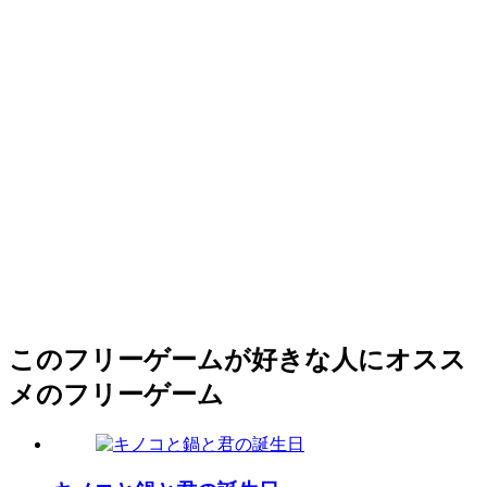
このフリーゲームが好きな人にオスス
メのフリーゲーム