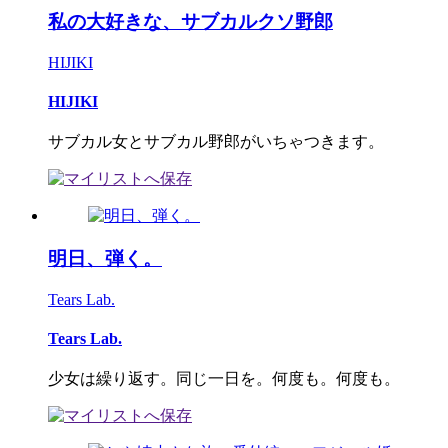
私の大好きな、サブカルクソ野郎
HIJIKI
HIJIKI
サブカル女とサブカル野郎がいちゃつきます。
明日、弾く。
Tears Lab.
Tears Lab.
少女は繰り返す。同じ一日を。何度も。何度も。