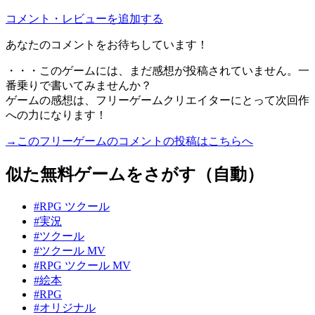
コメント・レビューを追加する
あなたのコメントをお待ちしています！
・・・このゲームには、まだ感想が投稿されていません。一
番乗りで書いてみませんか？
ゲームの感想は、フリーゲームクリエイターにとって次回作
への力になります！
→このフリーゲームのコメントの投稿はこちらへ
似た無料ゲームをさがす（自動）
#RPG ツクール
#実況
#ツクール
#ツクール MV
#RPG ツクール MV
#絵本
#RPG
#オリジナル