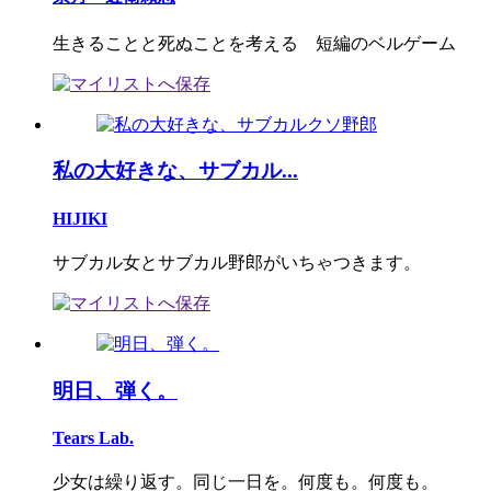
生きることと死ぬことを考える 短編のベルゲーム
私の大好きな、サブカル...
HIJIKI
サブカル女とサブカル野郎がいちゃつきます。
明日、弾く。
Tears Lab.
少女は繰り返す。同じ一日を。何度も。何度も。