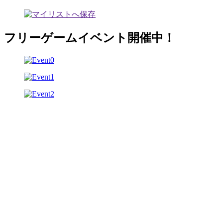
フリーゲームイベント開催中！