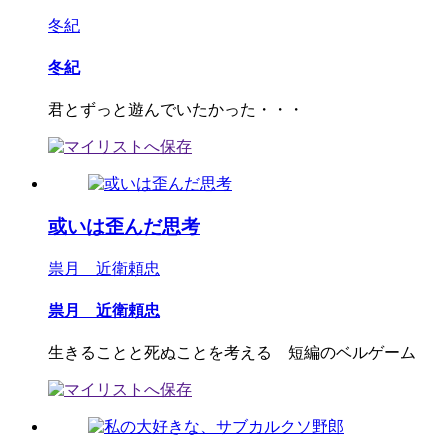
冬紀
冬紀
君とずっと遊んでいたかった・・・
或いは歪んだ思考
祟月 近衛頼忠
祟月 近衛頼忠
生きることと死ぬことを考える 短編のベルゲーム