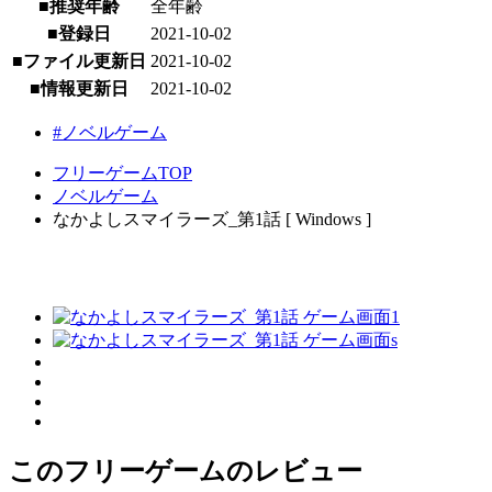
■推奨年齢
全年齢
■登録日
2021-10-02
■ファイル更新日
2021-10-02
■情報更新日
2021-10-02
#ノベルゲーム
フリーゲームTOP
ノベルゲーム
なかよしスマイラーズ_第1話 [ Windows ]
このフリーゲームのレビュー