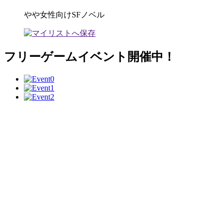
やや女性向けSFノベル
フリーゲームイベント開催中！