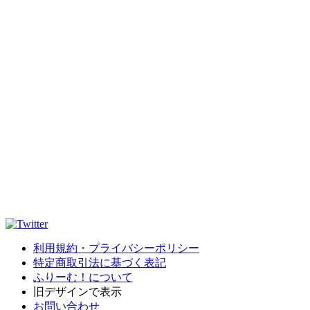
利用規約・プライバシーポリシー
特定商取引法に基づく表記
ふりーむ！について
旧デザインで表示
お問い合わせ