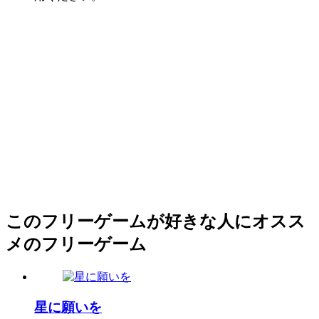
このフリーゲームが好きな人にオスス
メのフリーゲーム
星に願いを