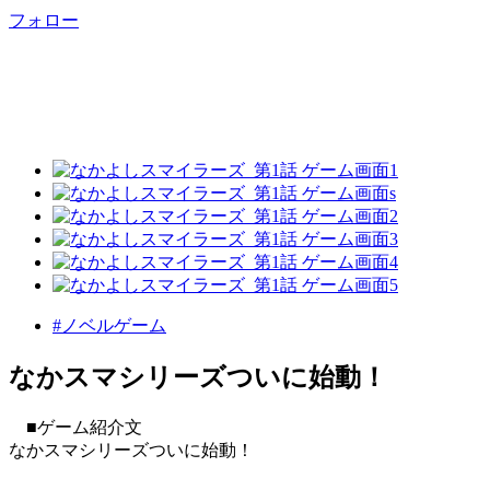
フォロー
#ノベルゲーム
なかスマシリーズついに始動！
■ゲーム紹介文
なかスマシリーズついに始動！