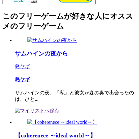
このフリーゲームが好きな人にオスス
メのフリーゲーム
サムハインの夜から
島ヤギ
島ヤギ
サムハインの夜、『私』と彼女が森の奥で出会ったの
は、ひと...
【coherenece ～ideal world～】