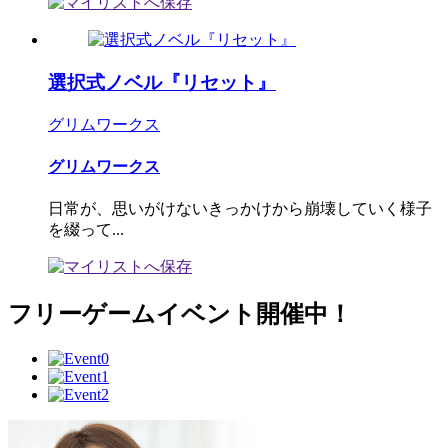
選択式ノベル『リセット』
グリムワークス
グリムワークス
日常が、思いがけないきっかけから崩壊していく様子
を綴って...
フリーゲームイベント開催中！