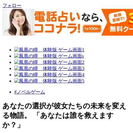
フォロー
#ノベルゲーム
あなたの選択が彼女たちの未来を変え
る物語。 「あなたは誰を救えます
か？」