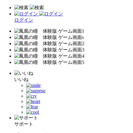
ログイン
いいね
サポート