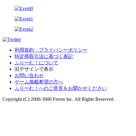
利用規約・プライバシーポリシー
特定商取引法に基づく表記
ふりーむ！について
旧デザインで表示
お問い合わせ
ゲーム掲載希望の方へ
ふりーむ！へのご意見をお聞かせください
Copyright (C) 2000-3000 Freem Inc. All Rights Reserved.