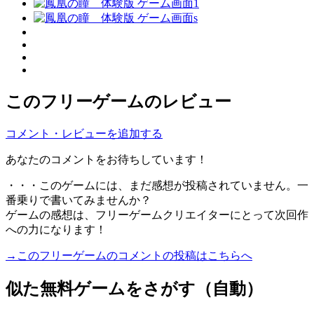
このフリーゲームのレビュー
コメント・レビューを追加する
あなたのコメントをお待ちしています！
・・・このゲームには、まだ感想が投稿されていません。一
番乗りで書いてみませんか？
ゲームの感想は、フリーゲームクリエイターにとって次回作
への力になります！
→このフリーゲームのコメントの投稿はこちらへ
似た無料ゲームをさがす（自動）