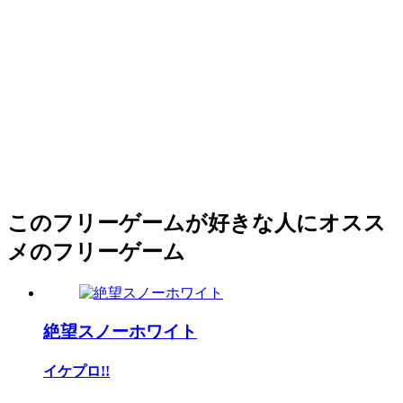
このフリーゲームが好きな人にオスス
メのフリーゲーム
絶望スノーホワイト
イケプロ!!