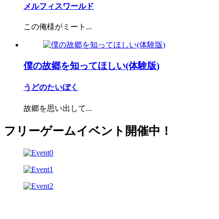
メルフィスワールド
この俺様がミート...
僕の故郷を知ってほしい(体験版)
うどのたいぼく
故郷を思い出して...
フリーゲームイベント開催中！