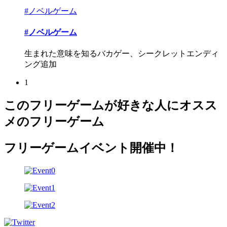
#ノベルゲーム
#ノベルゲーム
生まれた意味を知るバカゲー、シークレットエンディ
ング追加
1
このフリーゲームが好きな人にオスス
メのフリーゲーム
フリーゲームイベント開催中！