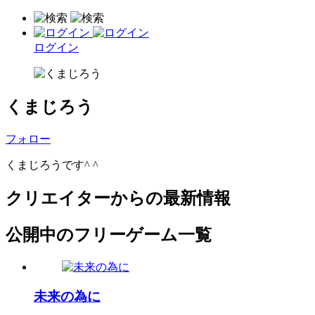
ログイン
くまじろう
フォロー
くまじろうです^ ^
クリエイターからの最新情報
公開中のフリーゲーム一覧
未来の為に