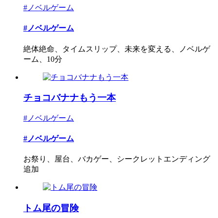
#ノベルゲーム
#ノベルゲーム
絶体絶命、タイムスリップ、未来を変える、ノベルゲ
ーム、10分
チョコバナナもう一本
#ノベルゲーム
#ノベルゲーム
お祭り、屋台、バカゲー、シークレットエンディング
追加
トム尾の冒険