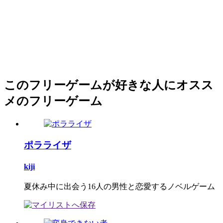
このフリーゲームが好きな人にオスス
メのフリーゲーム
ポラライザ
kiji
夏休み中に出会う16人の男性と恋愛するノベルゲーム