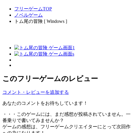
フリーゲームTOP
ノベルゲーム
トム尾の冒険 [ Windows ]
このフリーゲームのレビュー
コメント・レビューを追加する
あなたのコメントをお待ちしています！
・・・このゲームには、まだ感想が投稿されていません。一
番乗りで書いてみませんか？
ゲームの感想は、フリーゲームクリエイターにとって次回作
への力になります！