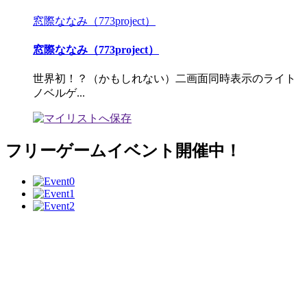
窓際ななみ（773project）
窓際ななみ（773project）
世界初！？（かもしれない）二画面同時表示のライト
ノベルゲ...
フリーゲームイベント開催中！