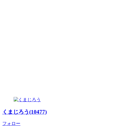
くまじろう(10477)
フォロー