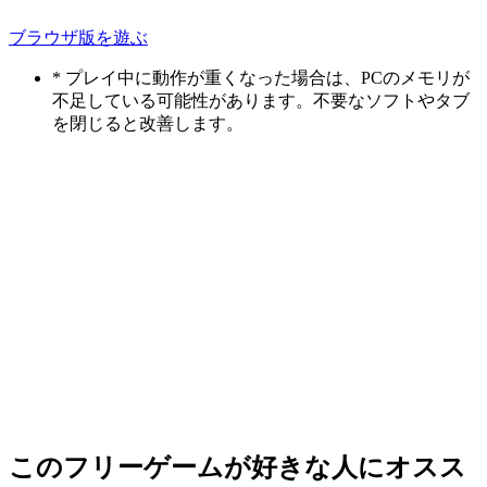
ブラウザ版を遊ぶ
* プレイ中に動作が重くなった場合は、PCのメモリが
不足している可能性があります。不要なソフトやタブ
を閉じると改善します。
このフリーゲームが好きな人にオスス