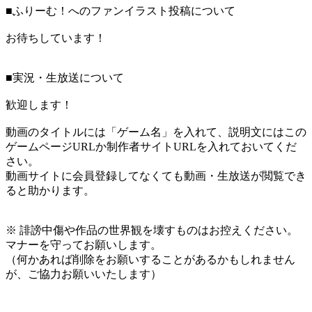
■ふりーむ！へのファンイラスト投稿について
お待ちしています！
■実況・生放送について
歓迎します！
動画のタイトルには「ゲーム名」を入れて、説明文にはこの
ゲームページURLか制作者サイトURLを入れておいてくだ
さい。
動画サイトに会員登録してなくても動画・生放送が閲覧でき
ると助かります。
※ 誹謗中傷や作品の世界観を壊すものはお控えください。
マナーを守ってお願いします。
（何かあれば削除をお願いすることがあるかもしれません
が、ご協力お願いいたします）