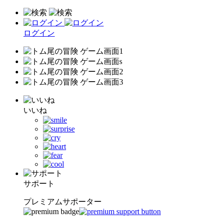
ログイン
いいね
サポート
プレミアムサポーター