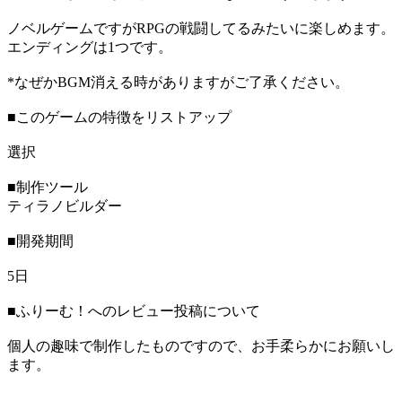
ノベルゲームですがRPGの戦闘してるみたいに楽しめます。
エンディングは1つです。
*なぜかBGM消える時がありますがご了承ください。
■このゲームの特徴をリストアップ
選択
■制作ツール
ティラノビルダー
■開発期間
5日
■ふりーむ！へのレビュー投稿について
個人の趣味で制作したものですので、お手柔らかにお願いし
ます。