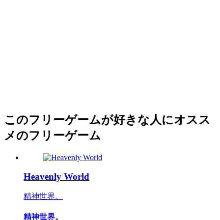
このフリーゲームが好きな人にオスス
メのフリーゲーム
Heavenly World
精神世界。
精神世界。