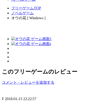
フリーゲームTOP
ノベルゲーム
オウの花 [ Windows ]
このフリーゲームのレビュー
コメント・レビューを追加する
F
2018-01-15 22:22:57