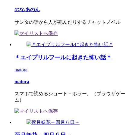
のな/あのん
サンタの話から人が死んだりするチャットノベル
＊エイプリルフールに起きた怖い話＊
matora
matora
スマホで読めるショート・ホラー。（ブラウザゲー
ム）