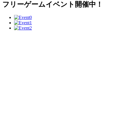
フリーゲームイベント開催中！