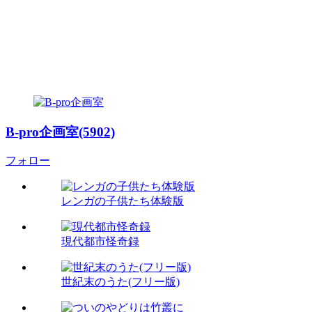
B-pro企画室(5902)
フォロー
レンガの子供たち体験版
現代都市怪奇録
世紀末のうた(フリー版)