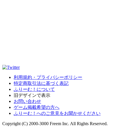
利用規約・プライバシーポリシー
特定商取引法に基づく表記
ふりーむ！について
旧デザインで表示
お問い合わせ
ゲーム掲載希望の方へ
ふりーむ！へのご意見をお聞かせください
Copyright (C) 2000-3000 Freem Inc. All Rights Reserved.