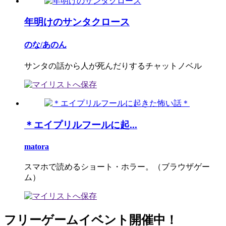
年明けのサンタクロース
のな/あのん
サンタの話から人が死んだりするチャットノベル
＊エイプリルフールに起...
matora
スマホで読めるショート・ホラー。（ブラウザゲー
ム）
フリーゲームイベント開催中！