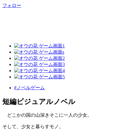
フォロー
#ノベルゲーム
短編ビジュアルノベル
どこかの国の山深きそこに一人の少女。
そして、少女と暮らすモノ。