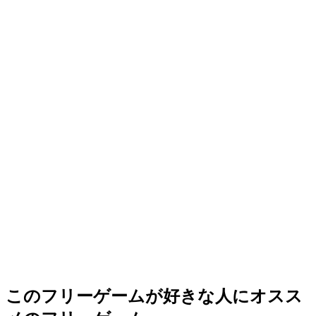
このフリーゲームが好きな人にオスス