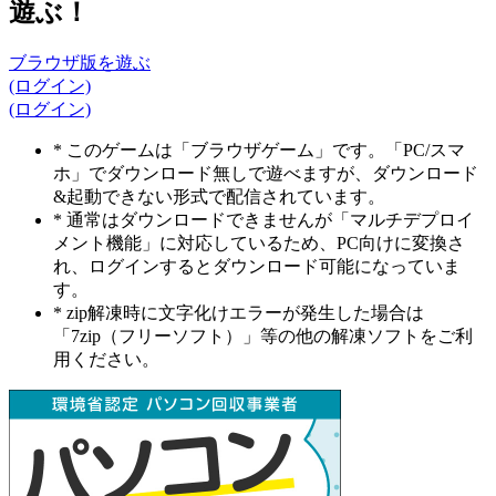
遊ぶ！
ブラウザ版を遊ぶ
(ログイン)
(ログイン)
* このゲームは「ブラウザゲーム」です。「PC/スマ
ホ」でダウンロード無しで遊べますが、ダウンロード
&起動できない形式で配信されています。
* 通常はダウンロードできませんが「マルチデプロイ
メント機能」に対応しているため、PC向けに変換さ
れ、ログインするとダウンロード可能になっていま
す。
* zip解凍時に文字化けエラーが発生した場合は
「7zip（フリーソフト）」等の他の解凍ソフトをご利
用ください。