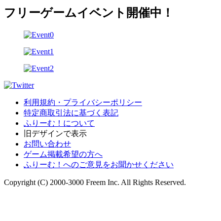
フリーゲームイベント開催中！
利用規約・プライバシーポリシー
特定商取引法に基づく表記
ふりーむ！について
旧デザインで表示
お問い合わせ
ゲーム掲載希望の方へ
ふりーむ！へのご意見をお聞かせください
Copyright (C) 2000-3000 Freem Inc. All Rights Reserved.