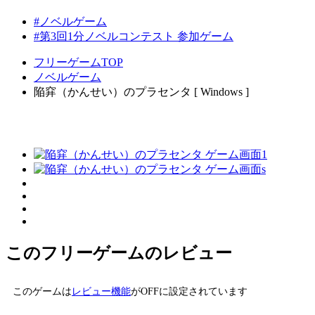
#ノベルゲーム
#第3回1分ノベルコンテスト 参加ゲーム
フリーゲームTOP
ノベルゲーム
陥穽（かんせい）のプラセンタ [ Windows ]
このフリーゲームのレビュー
このゲームは
レビュー機能
がOFFに設定されています