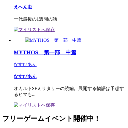
えへん虫
十代最後の1週間の話
MYTHOS 第一部 中篇
なすびあん
なすびあん
オカルトSFミリタリーの続編。展開する物語は予想す
るヒマも...
フリーゲームイベント開催中！