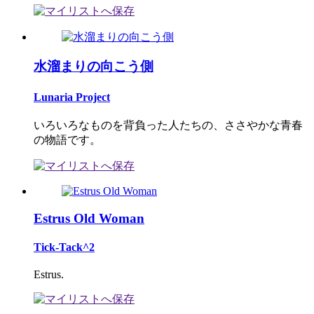
水溜まりの向こう側
Lunaria Project
いろいろなものを背負った人たちの、ささやかな青春
の物語です。
Estrus Old Woman
Tick-Tack^2
Estrus.