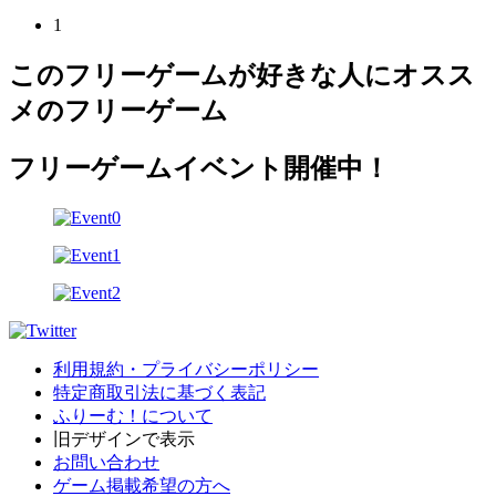
1
このフリーゲームが好きな人にオスス
メのフリーゲーム
フリーゲームイベント開催中！
利用規約・プライバシーポリシー
特定商取引法に基づく表記
ふりーむ！について
旧デザインで表示
お問い合わせ
ゲーム掲載希望の方へ