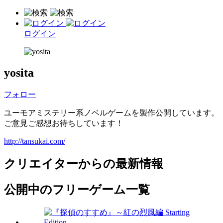
ログイン
yosita
フォロー
ユーモアミステリー系ノベルゲームを製作公開しています。
ご意見ご感想お待ちしています！
http://tansukai.com/
クリエイターからの最新情報
公開中のフリーゲーム一覧