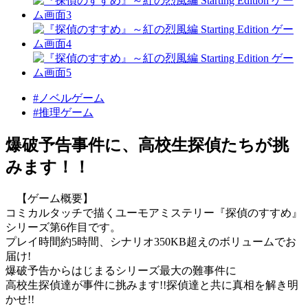
#ノベルゲーム
#推理ゲーム
爆破予告事件に、高校生探偵たちが挑
みます！！
【ゲーム概要】
コミカルタッチで描くユーモアミステリー『探偵のすすめ』
シリーズ第6作目です。
プレイ時間約5時間、シナリオ350KB超えのボリュームでお
届け!
爆破予告からはじまるシリーズ最大の難事件に
高校生探偵達が事件に挑みます!!探偵達と共に真相を解き明
かせ!!