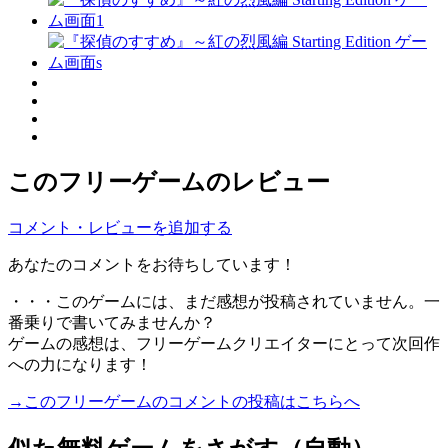
このフリーゲームのレビュー
コメント・レビューを追加する
あなたのコメントをお待ちしています！
・・・このゲームには、まだ感想が投稿されていません。一
番乗りで書いてみませんか？
ゲームの感想は、フリーゲームクリエイターにとって次回作
への力になります！
→このフリーゲームのコメントの投稿はこちらへ