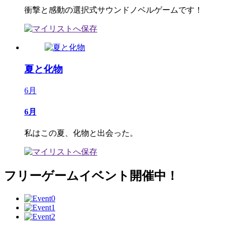
衝撃と感動の選択式サウンドノベルゲームです！
夏と化物
6月
6月
私はこの夏、化物と出会った。
フリーゲームイベント開催中！