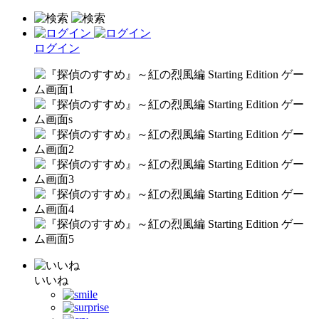
ログイン
いいね