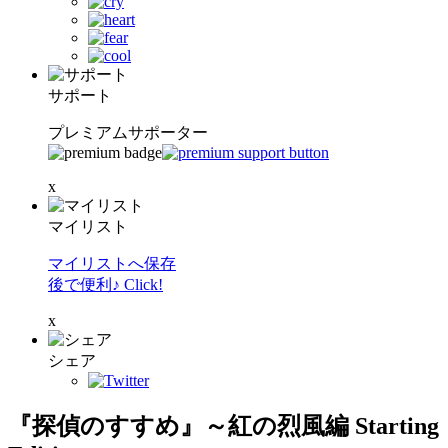
サポート
プレミアムサポーター
x
マイリスト
マイリストへ保存
後で便利♪ Click!
x
シェア
『探偵のすすめ』～紅の烈風編 Starting