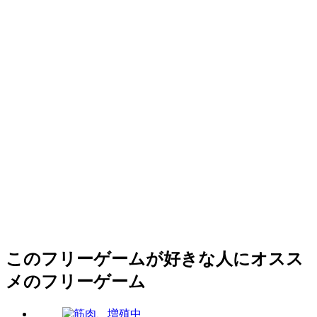
このフリーゲームが好きな人にオスス
メのフリーゲーム