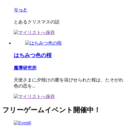
りっと
とあるクリスマスの話
はちみつ色の桜
魔導研究所
天使さまに夕焼けの蜜を浴びせられた桜は、たそがれ
色の恋を...
フリーゲームイベント開催中！