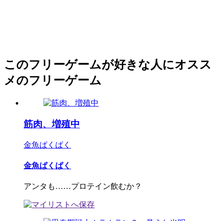
このフリーゲームが好きな人にオスス
メのフリーゲーム
筋肉、増殖中
金魚ぱくぱく
金魚ぱくぱく
アンタも……プロテイン飲むか？