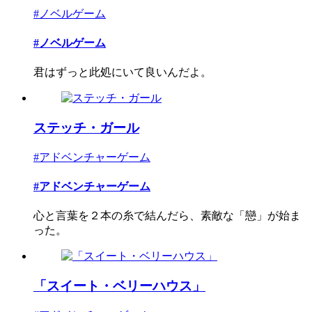
#ノベルゲーム
#ノベルゲーム
君はずっと此処にいて良いんだよ。
ステッチ・ガール
#アドベンチャーゲーム
#アドベンチャーゲーム
心と言葉を２本の糸で結んだら、素敵な「戀」が始ま
った。
「スイート・ベリーハウス」