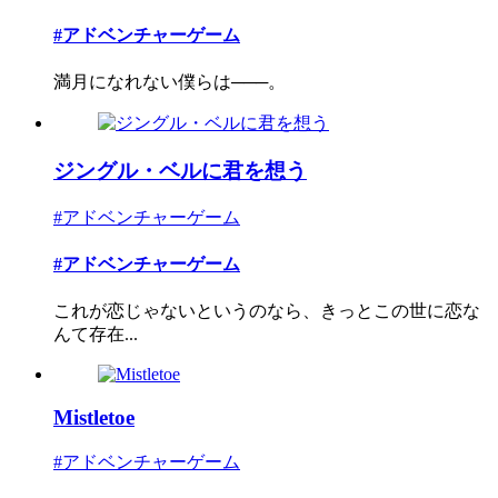
#アドベンチャーゲーム
満月になれない僕らは───。
ジングル・ベルに君を想う
#アドベンチャーゲーム
#アドベンチャーゲーム
これが恋じゃないというのなら、きっとこの世に恋な
んて存在...
Mistletoe
#アドベンチャーゲーム