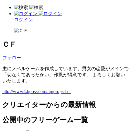
ログイン
ＣＦ
フォロー
主にノベルゲームを作成しています。男女の恋愛がメインで
「切なくてあったかい」作風が得意です。 よろしくお願い
いたします。
http://www4.hp-ez.com/hp/project-cf
クリエイターからの最新情報
公開中のフリーゲーム一覧