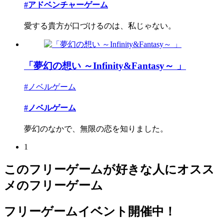
#アドベンチャーゲーム
愛する貴方が口づけるのは、私じゃない。
「夢幻の想い ～Infinity&Fantasy～ 」
#ノベルゲーム
#ノベルゲーム
夢幻のなかで、無限の恋を知りました。
1
このフリーゲームが好きな人にオスス
メのフリーゲーム
フリーゲームイベント開催中！