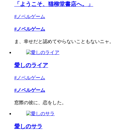
「ようこそ、猫柳堂書店へ。」
#ノベルゲーム
#ノベルゲーム
ま、幸せだと認めてやらないこともないニャ。
愛しのライア
#ノベルゲーム
#ノベルゲーム
窓際の彼に、恋をした。
愛しのサラ