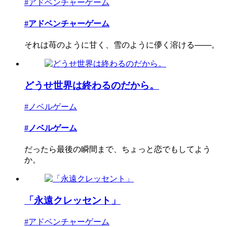
#アドベンチャーゲーム
#アドベンチャーゲーム
それは苺のように甘く、雪のように儚く溶ける───。
どうせ世界は終わるのだから。
#ノベルゲーム
#ノベルゲーム
だったら最後の瞬間まで、ちょっと恋でもしてよう
か。
「永遠クレッセント」
#アドベンチャーゲーム