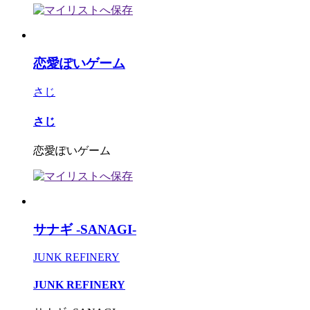
恋愛ぽいゲーム
さじ
さじ
恋愛ぽいゲーム
サナギ -SANAGI-
JUNK REFINERY
JUNK REFINERY