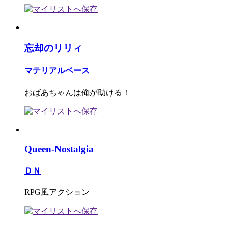
忘却のリリィ
マテリアルベース
おばあちゃんは俺が助ける！
Queen-Nostalgia
ＤＮ
RPG風アクション