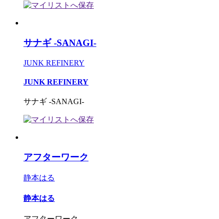
サナギ -SANAGI-
JUNK REFINERY
JUNK REFINERY
サナギ -SANAGI-
アフターワーク
静本はる
静本はる
アフターワーク