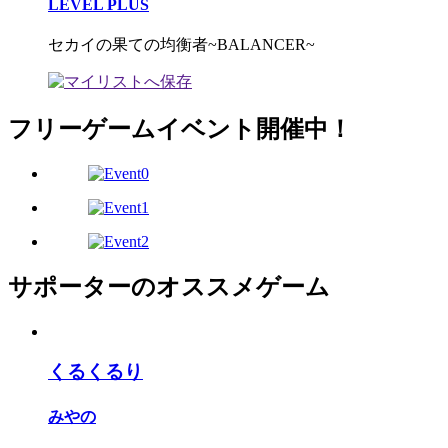
LEVEL PLUS
セカイの果ての均衡者~BALANCER~
フリーゲームイベント開催中！
サポーターのオススメゲーム
くるくるり
みやの