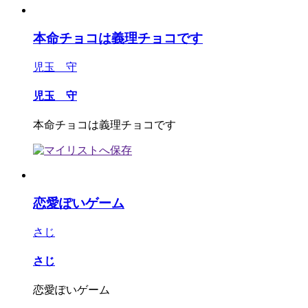
本命チョコは義理チョコです
児玉 守
児玉 守
本命チョコは義理チョコです
恋愛ぽいゲーム
さじ
さじ
恋愛ぽいゲーム