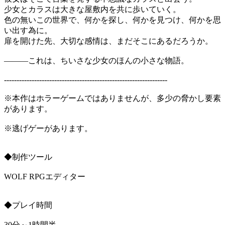
少女とカラスは大きな屋敷内を共に歩いていく。
色の無いこの世界で、何かを探し、何かを見つけ、何かを思
い出す為に。
扉を開けた先、大切な感情は、まだそこにあるだろうか。
―――これは、ちいさな少女のほんの小さな物語。
-----------------------------------------------------------------
※本作はホラーゲームではありませんが、多少の脅かし要素
があります。
※逃げゲーがあります。
◆制作ツール
WOLF RPGエディター
◆プレイ時間
30分～1時間半