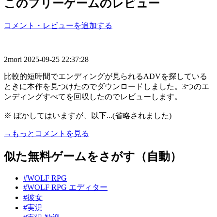
このフリーゲームのレビュー
コメント・レビューを追加する
2mori
2025-09-25 22:37:28
比較的短時間でエンディングが見られるADVを探している
ときに本作を見つけたのでダウンロードしました。3つのエ
ンディングすべてを回収したのでレビューします。
※ ぼかしてはいますが、以下...(省略されました)
→もっとコメントを見る
似た無料ゲームをさがす（自動）
#WOLF RPG
#WOLF RPG エディター
#彼女
#実況