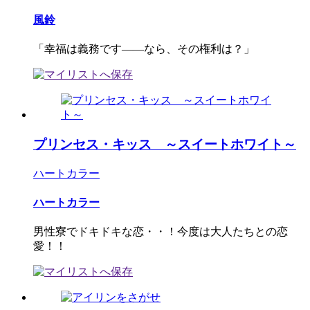
風鈴
「幸福は義務です――なら、その権利は？」
プリンセス・キッス ～スイートホワイト～
ハートカラー
ハートカラー
男性寮でドキドキな恋・・！今度は大人たちとの恋
愛！！