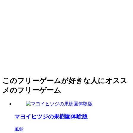
このフリーゲームが好きな人にオスス
メのフリーゲーム
マヨイヒツジの果樹園体験版
風鈴