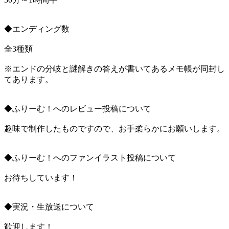
◆エンディング数
全3種類
※エンドの分岐と謎解きの答えが書いてあるメモ帳が同封し
てあります。
◆ふりーむ！へのレビュー投稿について
趣味で制作したものですので、お手柔らかにお願いします。
◆ふりーむ！へのファンイラスト投稿について
お待ちしています！
◆実況・生放送について
歓迎します！