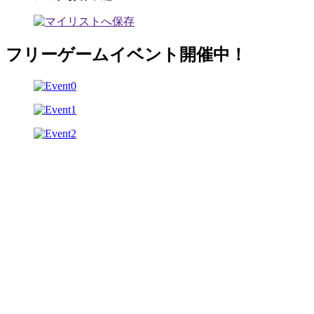
フリーゲームイベント開催中！