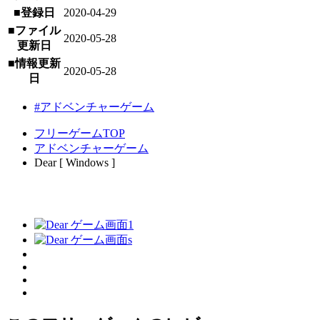
■登録日
2020-04-29
■ファイル
2020-05-28
更新日
■情報更新
2020-05-28
日
#アドベンチャーゲーム
フリーゲームTOP
アドベンチャーゲーム
Dear [ Windows ]