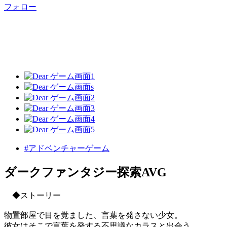
フォロー
#アドベンチャーゲーム
ダークファンタジー探索AVG
◆ストーリー
物置部屋で目を覚ました、言葉を発さない少女。
彼女はそこで言葉を発する不思議なカラスと出会う。