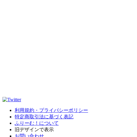
利用規約・プライバシーポリシー
特定商取引法に基づく表記
ふりーむ！について
旧デザインで表示
お問い合わせ