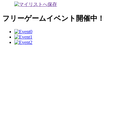
フリーゲームイベント開催中！