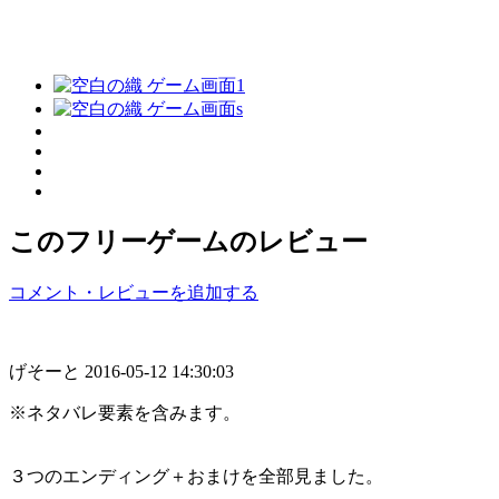
このフリーゲームのレビュー
コメント・レビューを追加する
げそーと
2016-05-12 14:30:03
※ネタバレ要素を含みます。
３つのエンディング＋おまけを全部見ました。