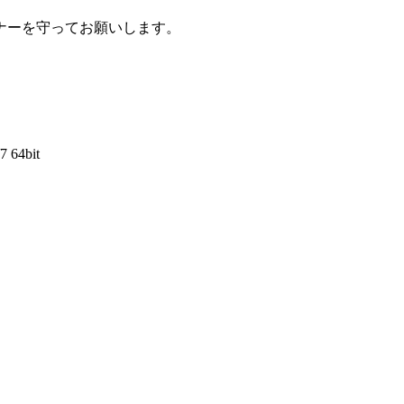
ナーを守ってお願いします。
7 64bit