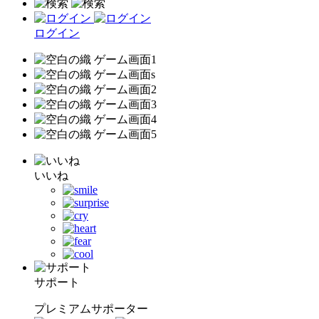
ログイン
いいね
サポート
プレミアムサポーター