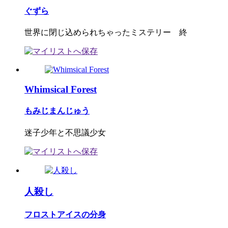
ぐずら
世界に閉じ込められちゃったミステリー 終
Whimsical Forest
もみじまんじゅう
迷子少年と不思議少女
人殺し
フロストアイスの分身