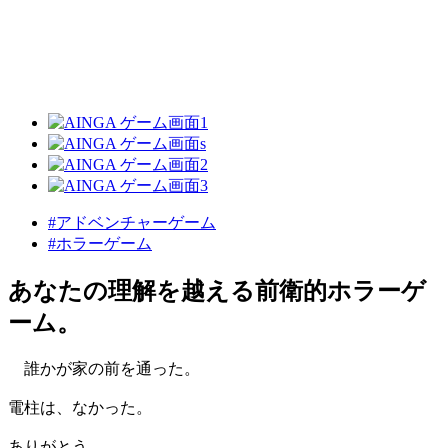
#アドベンチャーゲーム
#ホラーゲーム
あなたの理解を越える前衛的ホラーゲ
ーム。
誰かが家の前を通った。
電柱は、なかった。
ありがとう。