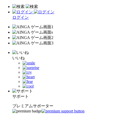
ログイン
いいね
サポート
プレミアムサポーター