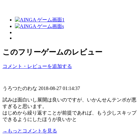
このフリーゲームのレビュー
コメント・レビューを追加する
うろつたのわな
2018-08-27 01:14:37
試みは面白いし展開は良いのですが、いかんせんテンポが悪
すぎると思います。
はじめから繰り返すことが前提であれば、もう少しスキップ
できるようにしたほうが良いかと
→もっとコメントを見る