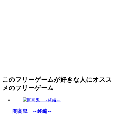
このフリーゲームが好きな人にオスス
メのフリーゲーム
闇高鬼 ～終編～