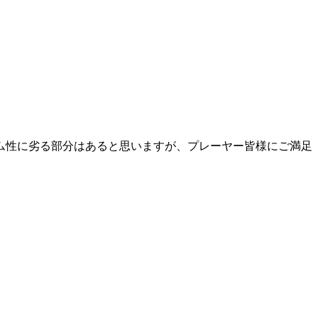
ム性に劣る部分はあると思いますが、プレーヤー皆様にご満足