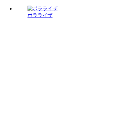
ポラライザ