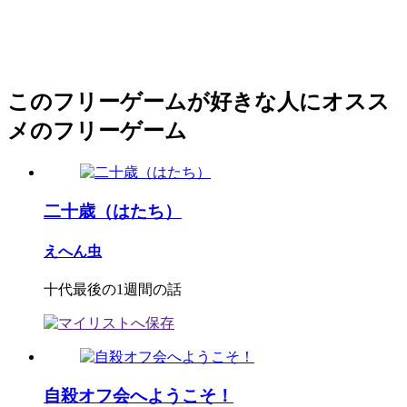
このフリーゲームが好きな人にオスス
メのフリーゲーム
二十歳（はたち）
えへん虫
十代最後の1週間の話
自殺オフ会へようこそ！