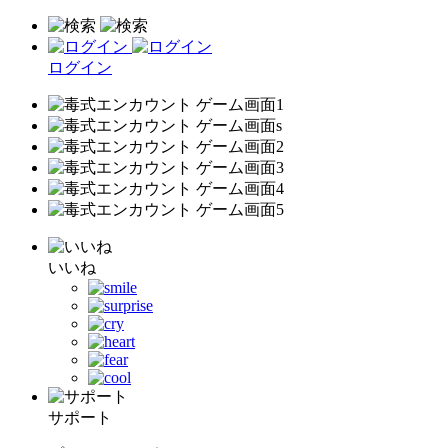
ログイン
いいね
サポート