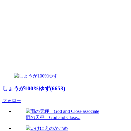
しょうが100%ゆず(6653)
フォロー
雨の天秤 God and Close...