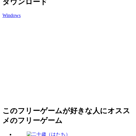
ダウンロード
Windows
このフリーゲームが好きな人にオスス
メのフリーゲーム