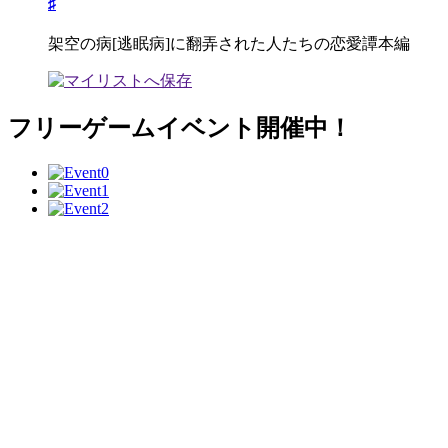
♯
架空の病[逃眠病]に翻弄された人たちの恋愛譚本編
フリーゲームイベント開催中！