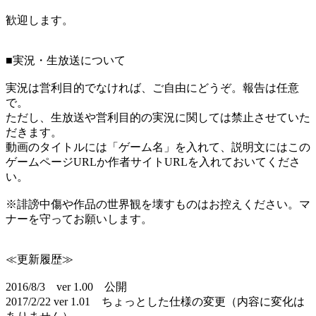
歓迎します。
■実況・生放送について
実況は営利目的でなければ、ご自由にどうぞ。報告は任意
で。
ただし、生放送や営利目的の実況に関しては禁止させていた
だきます。
動画のタイトルには「ゲーム名」を入れて、説明文にはこの
ゲームページURLか作者サイトURLを入れておいてくださ
い。
※誹謗中傷や作品の世界観を壊すものはお控えください。マ
ナーを守ってお願いします。
≪更新履歴≫
2016/8/3 ver 1.00 公開
2017/2/22 ver 1.01 ちょっとした仕様の変更（内容に変化は