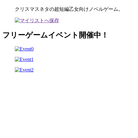
クリスマスネタの超短編乙女向けノベルゲーム。
フリーゲームイベント開催中！