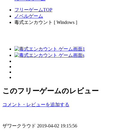
フリーゲームTOP
ノベルゲーム
毒式エンカウント [ Windows ]
このフリーゲームのレビュー
コメント・レビューを追加する
ザワークラウド
2019-04-02 19:15:56