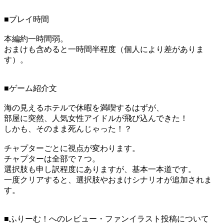
■プレイ時間
本編約一時間弱。
おまけも含めると一時間半程度（個人により差がありま
す）。
■ゲーム紹介文
海の見えるホテルで休暇を満喫するはずが、
部屋に突然、人気女性アイドルが飛び込んできた！
しかも、そのまま死んじゃった！？
チャプターごとに視点が変わります。
チャプターは全部で７つ。
選択肢も申し訳程度にありますが、基本一本道です。
一度クリアすると、選択肢やおまけシナリオが追加されま
す。
■ふりーむ！へのレビュー・ファンイラスト投稿について