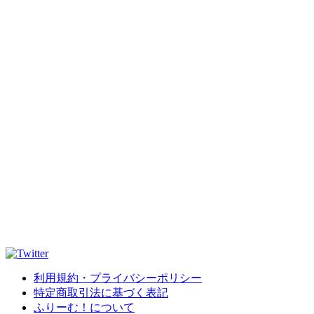
利用規約・プライバシーポリシー
特定商取引法に基づく表記
ふりーむ！について