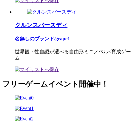
クルンスバースディ
名無しのブランド/grape!
世界観・性自認が選べる自由形ミニノベル×育成ゲー
ム
フリーゲームイベント開催中！