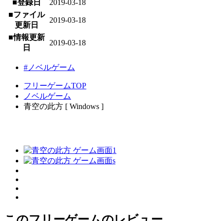
■登録日
2019-03-18
■ファイル
2019-03-18
更新日
■情報更新
2019-03-18
日
#ノベルゲーム
フリーゲームTOP
ノベルゲーム
青空の此方 [ Windows ]
このフリーゲームのレビュー