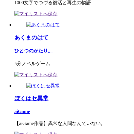
1000文字でつづる復活と再生の物語
あくまのはて
ひとつのがたり。
5分ノベルゲーム
ぼくはセ異常
aiGame
【aiGame作品】異常な人間なんていない。