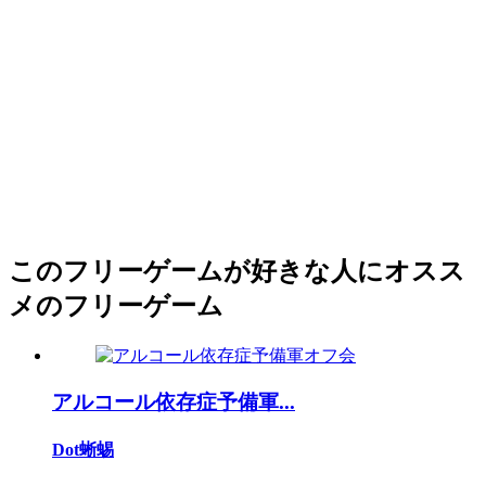
このフリーゲームが好きな人にオスス
メのフリーゲーム
アルコール依存症予備軍...
Dot蜥蜴