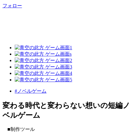
フォロー
#ノベルゲーム
変わる時代と変わらない想いの短編ノ
ベルゲーム
■制作ツール