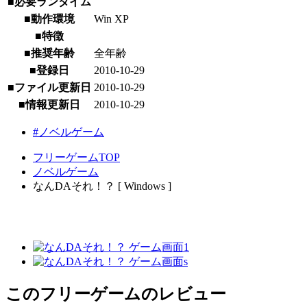
■必要ランタイム
■動作環境
Win XP
■特徴
■推奨年齢
全年齢
■登録日
2010-10-29
■ファイル更新日
2010-10-29
■情報更新日
2010-10-29
#ノベルゲーム
フリーゲームTOP
ノベルゲーム
なんDAそれ！？ [ Windows ]
このフリーゲームのレビュー