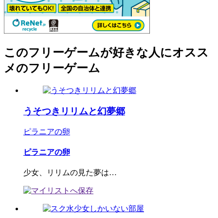
このフリーゲームが好きな人にオスス
メのフリーゲーム
うそつきリリムと幻夢郷
ピラニアの卵
ピラニアの卵
少女、リリムの見た夢は…