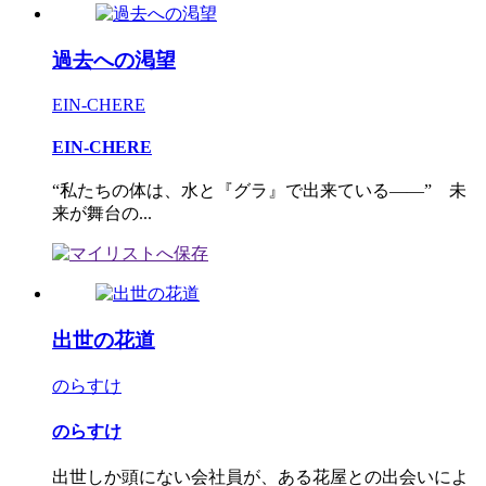
過去への渇望
EIN-CHERE
EIN-CHERE
“私たちの体は、水と『グラ』で出来ている――” 未
来が舞台の...
出世の花道
のらすけ
のらすけ
出世しか頭にない会社員が、ある花屋との出会いによ