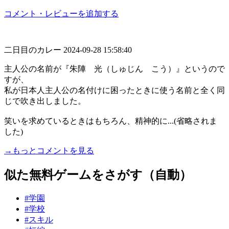
コメント・レビューを追加する
二日目のカレー
2024-09-28 15:58:40
主人公の名前が『朱陣 光（しゅじん こう）』というので
すが、
私が日本人主人公の名付けに困ったときに使う名前と全く同
じで吹き出しました。
笑いを求めているときはもちろん、精神的に...(省略されま
した)
→もっとコメントを見る
似た無料ゲームをさがす（自動）
#学園
#学校
#スキル