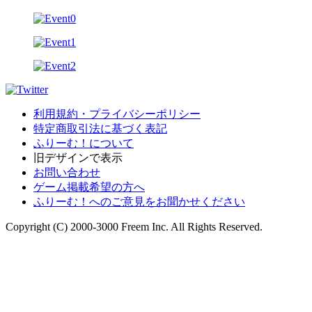
利用規約・プライバシーポリシー
特定商取引法に基づく表記
ふりーむ！について
旧デザインで表示
お問い合わせ
ゲーム掲載希望の方へ
ふりーむ！へのご意見をお聞かせください
Copyright (C) 2000-3000 Freem Inc. All Rights Reserved.