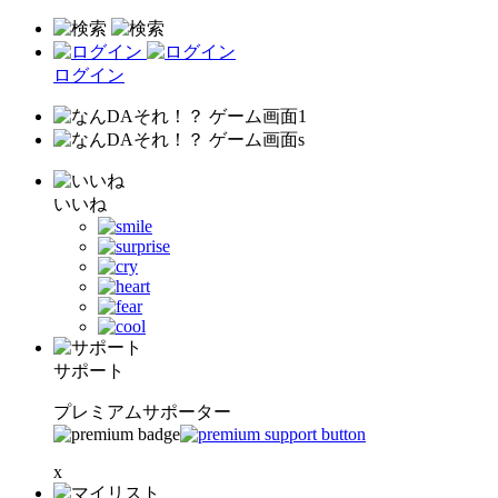
ログイン
いいね
サポート
プレミアムサポーター
x