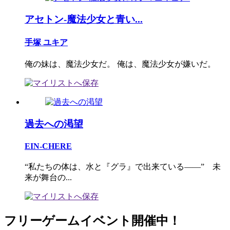
アセトン-魔法少女と青い...
手塚 ユキア
俺の妹は、魔法少女だ。 俺は、魔法少女が嫌いだ。
過去への渇望
EIN-CHERE
“私たちの体は、水と『グラ』で出来ている――” 未
来が舞台の...
フリーゲームイベント開催中！