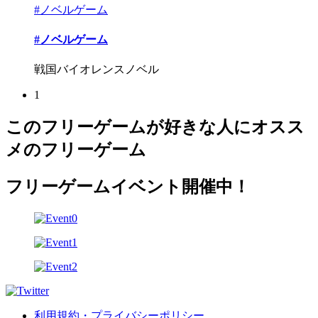
#ノベルゲーム
#ノベルゲーム
戦国バイオレンスノベル
1
このフリーゲームが好きな人にオスス
メのフリーゲーム
フリーゲームイベント開催中！
利用規約・プライバシーポリシー