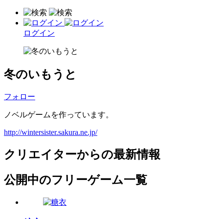
ログイン
冬のいもうと
フォロー
ノベルゲームを作っています。
http://wintersister.sakura.ne.jp/
クリエイターからの最新情報
公開中のフリーゲーム一覧