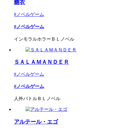
糖衣
#ノベルゲーム
#ノベルゲーム
インモラルホラーＢＬノベル
ＳＡＬＡＭＡＮＤＥＲ
#ノベルゲーム
#ノベルゲーム
人外バトルＢＬノベル
アルテール・エゴ