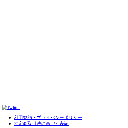
利用規約・プライバシーポリシー
特定商取引法に基づく表記