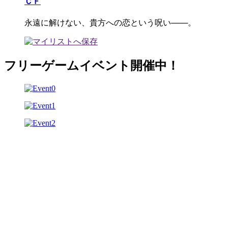
ＣＦ
永遠に解けない、貴方への恋という呪い───。
フリーゲームイベント開催中！