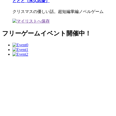
ととと（永久恋愛）
クリスマスの優しい話。超短編掌編ノベルゲーム
フリーゲームイベント開催中！