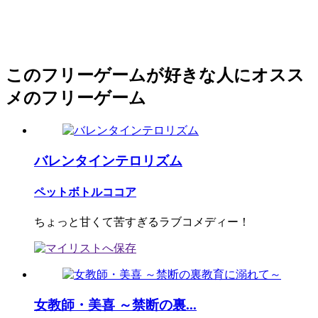
このフリーゲームが好きな人にオスス
メのフリーゲーム
バレンタインテロリズム
ペットボトルココア
ちょっと甘くて苦すぎるラブコメディー！
女教師・美喜 ～禁断の裏...