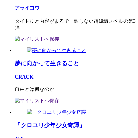
アライコウ
タイトルと内容がまるで一致しない超短編ノベルの第3
弾
夢に向かって生きること
CRACK
自由とは何なのか
「クロユリ少年少女奇譚」