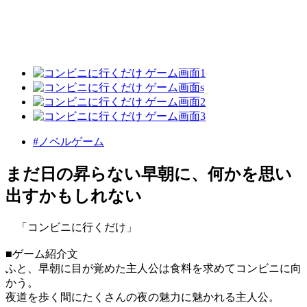
#ノベルゲーム
まだ日の昇らない早朝に、何かを思い
出すかもしれない
「コンビニに行くだけ」
■ゲーム紹介文
ふと、早朝に目が覚めた主人公は食料を求めてコンビニに向
かう。
夜道を歩く間にたくさんの夜の魅力に魅かれる主人公。