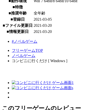
■動作環境
Win 7 64bit/8 64bit/10 64bit
■特徴
■推奨年齢
全年齢
■登録日
2021-03-05
■ファイル更新日
2021-03-20
■情報更新日
2021-03-20
#ノベルゲーム
フリーゲームTOP
ノベルゲーム
コンビニに行くだけ [ Windows ]
このフリーゲームのレビュー