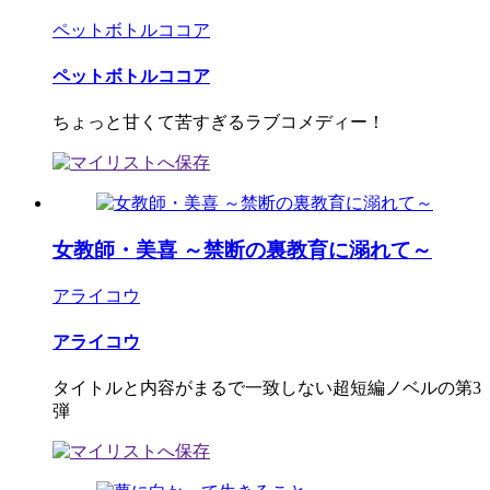
ペットボトルココア
ペットボトルココア
ちょっと甘くて苦すぎるラブコメディー！
女教師・美喜 ～禁断の裏教育に溺れて～
アライコウ
アライコウ
タイトルと内容がまるで一致しない超短編ノベルの第3
弾