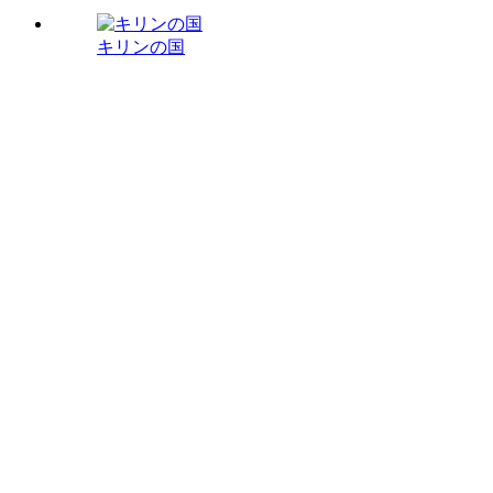
キリンの国