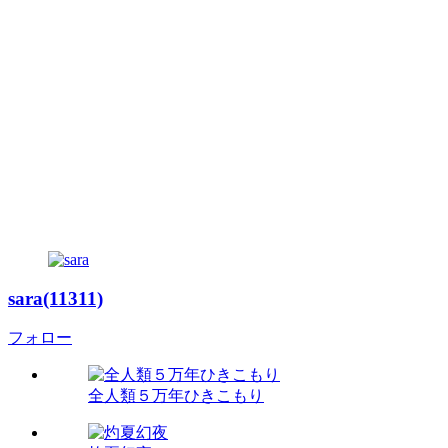
sara(11311)
フォロー
全人類５万年ひきこもり