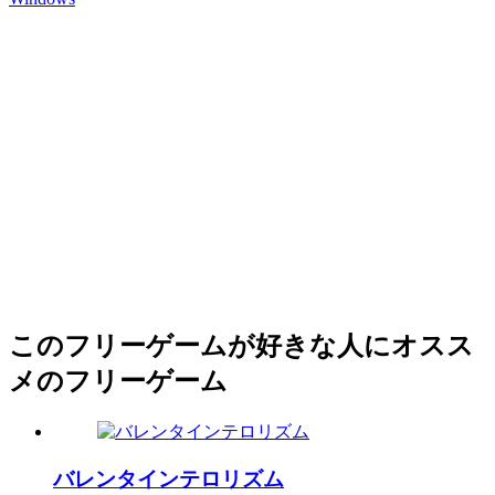
このフリーゲームが好きな人にオスス
メのフリーゲーム
バレンタインテロリズム