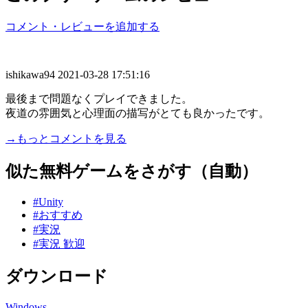
コメント・レビューを追加する
ishikawa94
2021-03-28 17:51:16
最後まで問題なくプレイできました。
夜道の雰囲気と心理面の描写がとても良かったです。
→もっとコメントを見る
似た無料ゲームをさがす（自動）
#Unity
#おすすめ
#実況
#実況 歓迎
ダウンロード
Windows