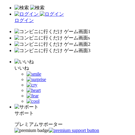
ログイン
いいね
サポート
プレミアムサポーター