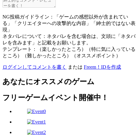
NG投稿ガイドライン：「ゲームの感想以外が含まれてい
る」「クリエイターへの攻撃的な内容」「紳士的ではない表
現」
ネタバレについて：ネタバレを含む場合は、文頭に「ネタバ
レを含みます」と記載をお願いします。
テンプレート：（楽しかったところ）（特に気に入っている
ところ）（難しかったところ）（オススメポイント）
ログインしてコメントを書く
または
Freem！IDを作成
あなたにオススメのゲーム
フリーゲームイベント開催中！