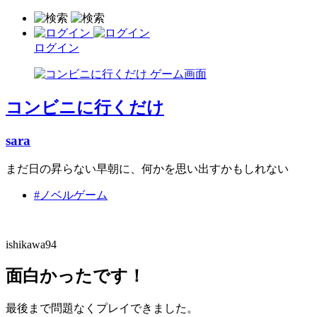
ログイン
コンビニに行くだけ
sara
まだ日の昇らない早朝に、何かを思い出すかもしれない
#ノベルゲーム
ishikawa94
面白かったです！
最後まで問題なくプレイできました。