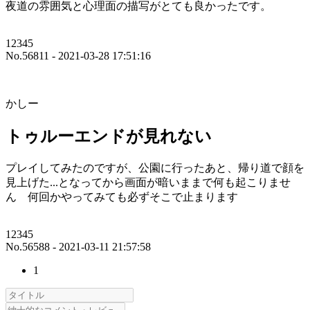
夜道の雰囲気と心理面の描写がとても良かったです。
12345
No.56811 - 2021-03-28 17:51:16
かしー
トゥルーエンドが見れない
プレイしてみたのですが、公園に行ったあと、帰り道で顔を
見上げた...となってから画面が暗いままで何も起こりませ
ん 何回かやってみても必ずそこで止まります
12345
No.56588 - 2021-03-11 21:57:58
1