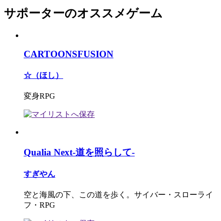
サポーターのオススメゲーム
CARTOONSFUSION
☆（ほし）
変身RPG
Qualia Next-道を照らして-
すぎやん
空と海風の下、この道を歩く。サイバー・スローライ
フ・RPG