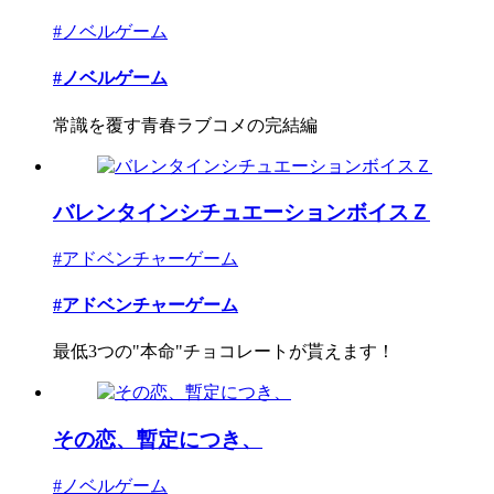
#ノベルゲーム
#ノベルゲーム
常識を覆す青春ラブコメの完結編
バレンタインシチュエーションボイスＺ
#アドベンチャーゲーム
#アドベンチャーゲーム
最低3つの"本命"チョコレートが貰えます！
その恋、暫定につき、
#ノベルゲーム