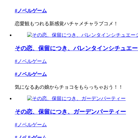
#ノベルゲーム
恋愛観もつれる新感覚ハチャメチャラブコメ！
その恋、保留につき、バレンタインシチュエーショ
#ノベルゲーム
#ノベルゲーム
気になるあの娘からチョコをもらっちゃおう！！
その恋、保留につき、ガーデンパーティー
#ノベルゲーム
#ノベルゲーム