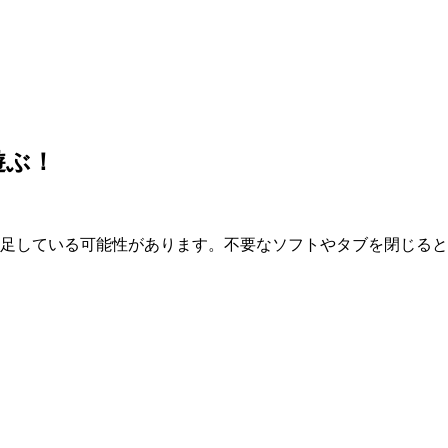
遊ぶ！
が不足している可能性があります。不要なソフトやタブを閉じる