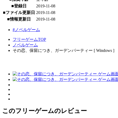
■登録日
2019-11-08
■ファイル更新日
2019-11-08
■情報更新日
2019-11-08
#ノベルゲーム
フリーゲームTOP
ノベルゲーム
その恋、保留につき、ガーデンパーティー [ Windows ]
このフリーゲームのレビュー