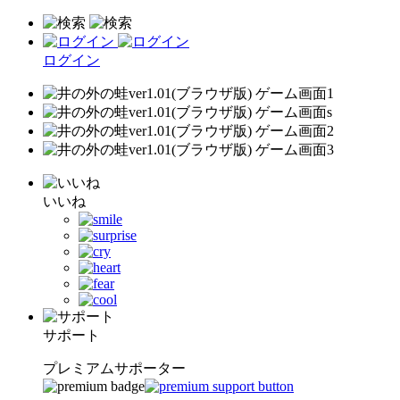
ログイン
いいね
サポート
プレミアムサポーター