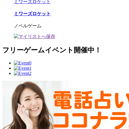
ミワーズロケット
ミワーズロケット
ノベルゲーム
フリーゲームイベント開催中！