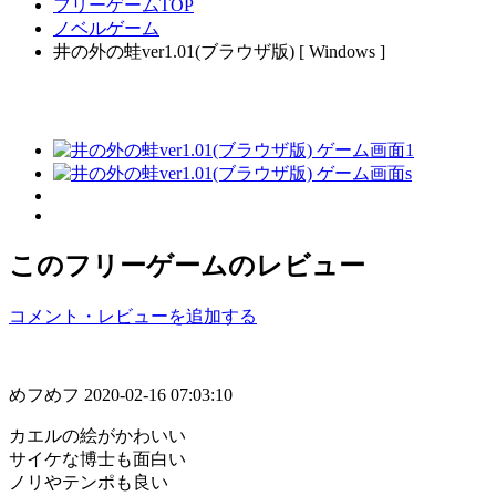
フリーゲームTOP
ノベルゲーム
井の外の蛙ver1.01(ブラウザ版) [ Windows ]
このフリーゲームのレビュー
コメント・レビューを追加する
めフめフ
2020-02-16 07:03:10
カエルの絵がかわいい
サイケな博士も面白い
ノリやテンポも良い