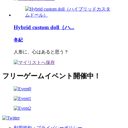
Hybrid custom doll（ハ...
冬紀
人形に、心はあると思う？
フリーゲームイベント開催中！
利用規約・プライバシーポリシー