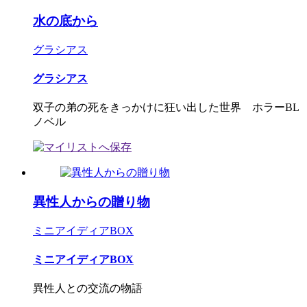
水の底から
グラシアス
グラシアス
双子の弟の死をきっかけに狂い出した世界 ホラーBL
ノベル
異性人からの贈り物
ミニアイディアBOX
ミニアイディアBOX
異性人との交流の物語