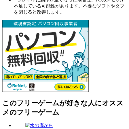
不足している可能性があります。不要なソフトやタブ
を閉じると改善します。
このフリーゲームが好きな人にオスス
メのフリーゲーム