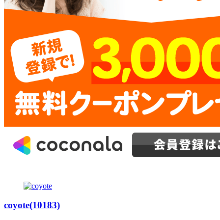
coyote(10183)