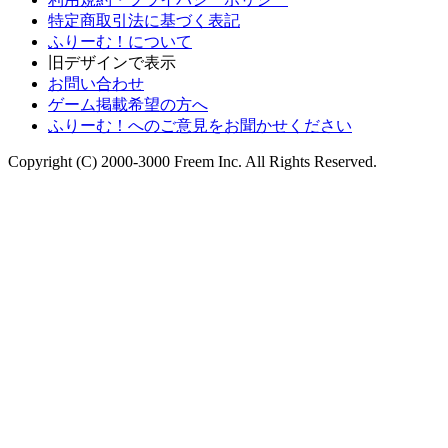
特定商取引法に基づく表記
ふりーむ！について
旧デザインで表示
お問い合わせ
ゲーム掲載希望の方へ
ふりーむ！へのご意見をお聞かせください
Copyright (C) 2000-3000 Freem Inc. All Rights Reserved.