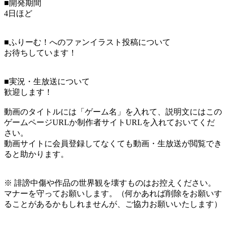
■開発期間
4日ほど
■ふりーむ！へのファンイラスト投稿について
お待ちしています！
■実況・生放送について
歓迎します！
動画のタイトルには「ゲーム名」を入れて、説明文にはこの
ゲームページURLか制作者サイトURLを入れておいてくだ
さい。
動画サイトに会員登録してなくても動画・生放送が閲覧でき
ると助かります。
※ 誹謗中傷や作品の世界観を壊すものはお控えください。
マナーを守ってお願いします。（何かあれば削除をお願いす
ることがあるかもしれませんが、ご協力お願いいたします）