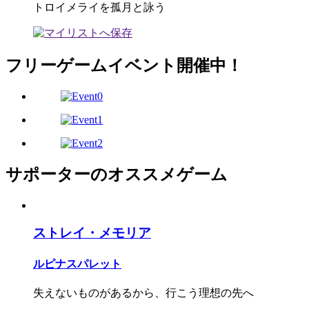
トロイメライを孤月と詠う
フリーゲームイベント開催中！
サポーターのオススメゲーム
ストレイ・メモリア
ルピナスパレット
失えないものがあるから、行こう理想の先へ