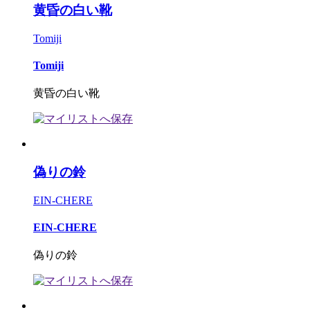
黄昏の白い靴
Tomiji
Tomiji
黄昏の白い靴
偽りの鈴
EIN-CHERE
EIN-CHERE
偽りの鈴