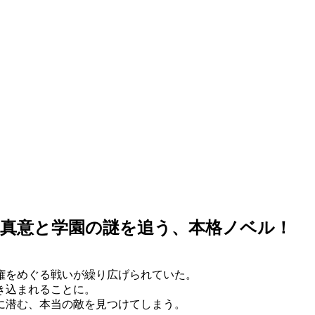
真意と学園の謎を追う、本格ノベル！
権をめぐる戦いが繰り広げられていた。
き込まれることに。
に潜む、本当の敵を見つけてしまう。