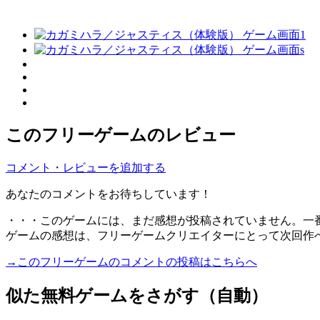
このフリーゲームのレビュー
コメント・レビューを追加する
あなたのコメントをお待ちしています！
・・・このゲームには、まだ感想が投稿されていません。一
ゲームの感想は、フリーゲームクリエイターにとって次回作
→このフリーゲームのコメントの投稿はこちらへ
似た無料ゲームをさがす（自動）