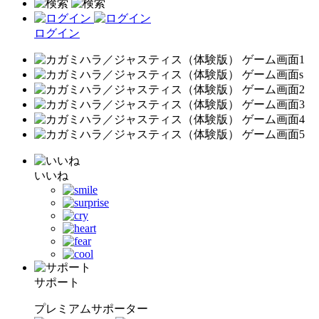
ログイン
いいね
サポート
プレミアムサポーター