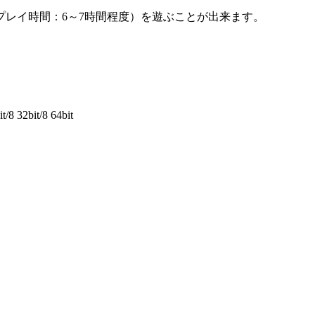
レイ時間：6～7時間程度）を遊ぶことが出来ます。
/8 32bit/8 64bit