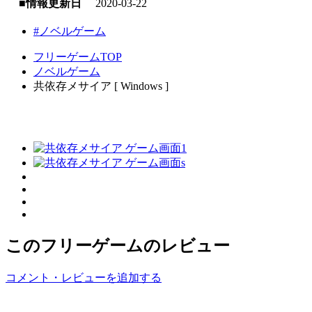
■情報更新日
2020-03-22
#ノベルゲーム
フリーゲームTOP
ノベルゲーム
共依存メサイア [ Windows ]
このフリーゲームのレビュー
コメント・レビューを追加する