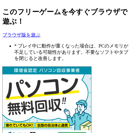
このフリーゲームを今すぐブラウザで
遊ぶ！
ブラウザ版を遊ぶ
* プレイ中に動作が重くなった場合は、PCのメモリが
不足している可能性があります。不要なソフトやタブ
を閉じると改善します。