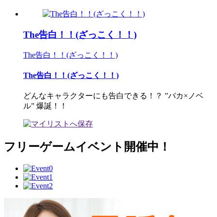
The告白！！(ざっこく！！)
The告白！！(ざっこく！！)
The告白！！(ざっこく！！)
どんなキャラクターにも告白できる！？ ”バカ×ノベ
ル” 爆誕！！
フリーゲームイベント開催中！