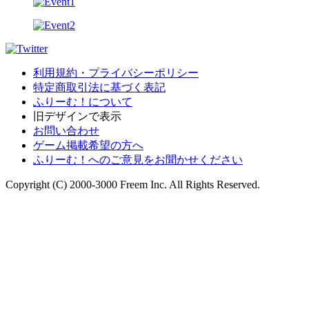
利用規約・プライバシーポリシー
特定商取引法に基づく表記
ふりーむ！について
旧デザインで表示
お問い合わせ
ゲーム掲載希望の方へ
ふりーむ！へのご意見をお聞かせください
Copyright (C) 2000-3000 Freem Inc. All Rights Reserved.