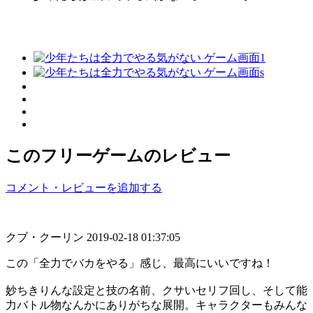
このフリーゲームのレビュー
コメント・レビューを追加する
クブ・クーリン
2019-02-18 01:37:05
この「全力でバカをやる」感じ、最高にいいですね！
妙ちきりんな設定と技の名前、クサいセリフ回し、そして能
力バトル物なんかにありがちな展開。キャラクターもみんな