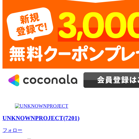
UNKNOWNPROJECT(7201)
フォロー