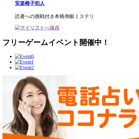
安楽椅子犯人
読者への挑戦付き本格倒叙ミステリ
フリーゲームイベント開催中！