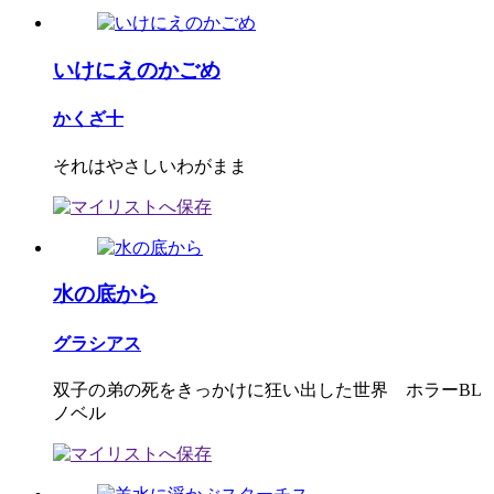
いけにえのかごめ
かくざ十
それはやさしいわがまま
水の底から
グラシアス
双子の弟の死をきっかけに狂い出した世界 ホラーBL
ノベル