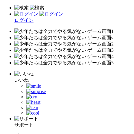
ログイン
いいね
サポート