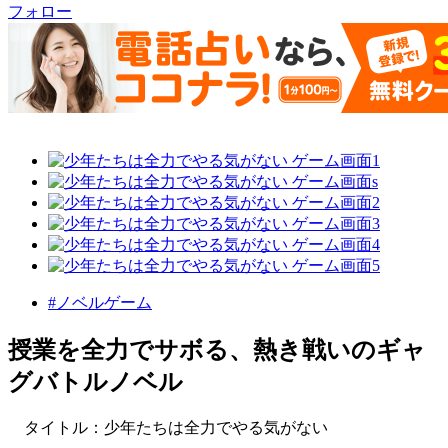
フォロー
#ノベルゲーム
授業を全力でサボる、熱き戦いのギャ
グバトルノベル
タイトル：少年たちは全力でやる気がない