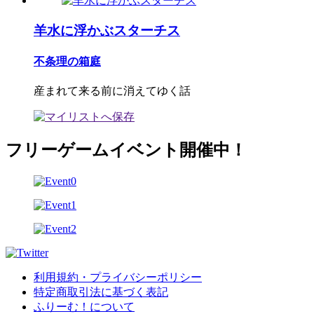
羊水に浮かぶスターチス
不条理の箱庭
産まれて来る前に消えてゆく話
フリーゲームイベント開催中！
利用規約・プライバシーポリシー
特定商取引法に基づく表記
ふりーむ！について