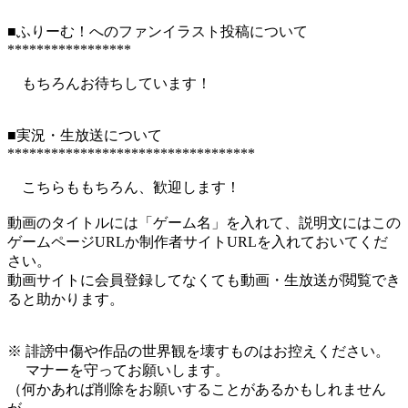
■ふりーむ！へのファンイラスト投稿について
*****************
もちろんお待ちしています！
■実況・生放送について
**********************************
こちらももちろん、歓迎します！
動画のタイトルには「ゲーム名」を入れて、説明文にはこの
ゲームページURLか制作者サイトURLを入れておいてくだ
さい。
動画サイトに会員登録してなくても動画・生放送が閲覧でき
ると助かります。
※ 誹謗中傷や作品の世界観を壊すものはお控えください。
マナーを守ってお願いします。
（何かあれば削除をお願いすることがあるかもしれません