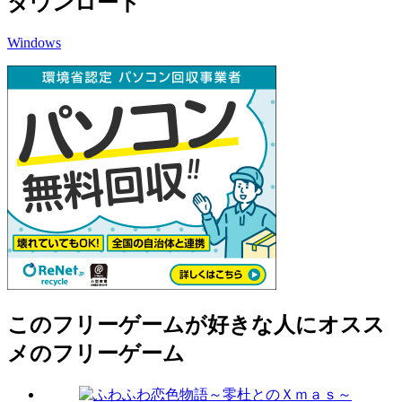
ダウンロード
Windows
このフリーゲームが好きな人にオスス
メのフリーゲーム