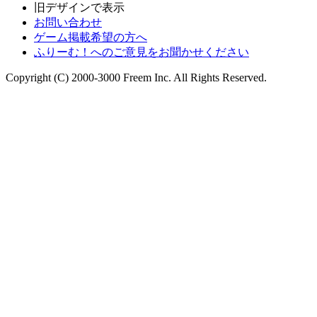
旧デザインで表示
お問い合わせ
ゲーム掲載希望の方へ
ふりーむ！へのご意見をお聞かせください
Copyright (C) 2000-3000 Freem Inc. All Rights Reserved.