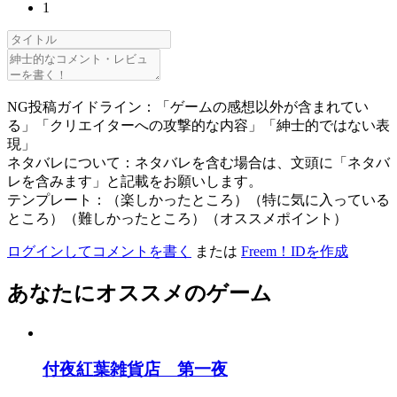
1
NG投稿ガイドライン：「ゲームの感想以外が含まれてい
る」「クリエイターへの攻撃的な内容」「紳士的ではない表
現」
ネタバレについて：ネタバレを含む場合は、文頭に「ネタバ
レを含みます」と記載をお願いします。
テンプレート：（楽しかったところ）（特に気に入っている
ところ）（難しかったところ）（オススメポイント）
ログインしてコメントを書く
または
Freem！IDを作成
あなたにオススメのゲーム
付夜紅葉雑貨店 第一夜