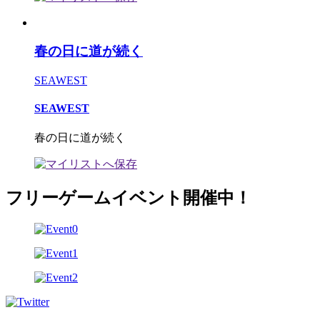
春の日に道が続く
SEAWEST
SEAWEST
春の日に道が続く
フリーゲームイベント開催中！