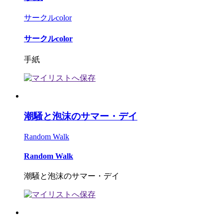
サークルcolor
サークルcolor
手紙
潮騒と泡沫のサマー・デイ
Random Walk
Random Walk
潮騒と泡沫のサマー・デイ