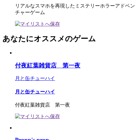
リアルなスマホを再現したミステリーホラーアドベン
チャーゲーム
あなたにオススメのゲーム
付夜紅葉雑貨店 第一夜
月と缶チューハイ
月と缶チューハイ
付夜紅葉雑貨店 第一夜
Propp's prop