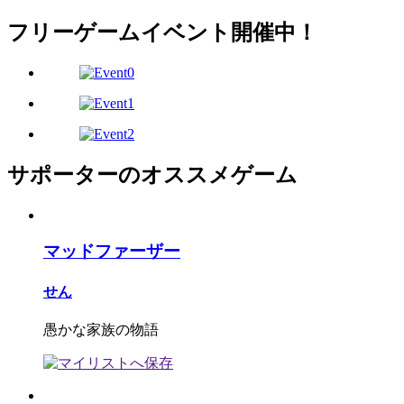
フリーゲームイベント開催中！
サポーターのオススメゲーム
マッドファーザー
せん
愚かな家族の物語