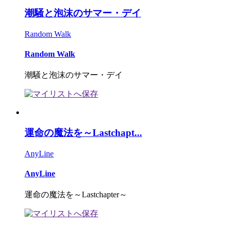
潮騒と泡沫のサマー・デイ
Random Walk
Random Walk
潮騒と泡沫のサマー・デイ
運命の魔法を～Lastchapt...
AnyLine
AnyLine
運命の魔法を～Lastchapter～