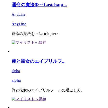
運命の魔法を～Lastchapt...
AnyLine
AnyLine
運命の魔法を～Lastchapter～
俺と彼女のエイプリルフ...
alpha
alpha
俺と彼女のエイプリルフールの過ごし方。