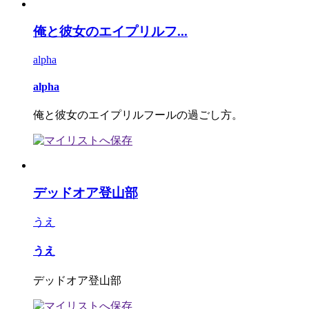
俺と彼女のエイプリルフ...
alpha
alpha
俺と彼女のエイプリルフールの過ごし方。
デッドオア登山部
うえ
うえ
デッドオア登山部