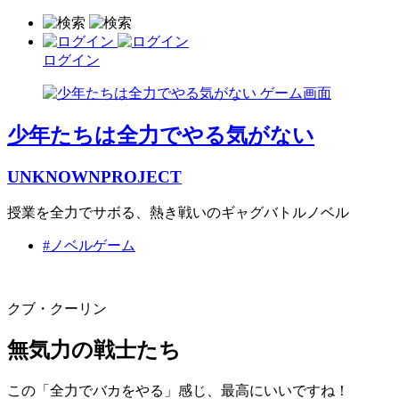
ログイン
少年たちは全力でやる気がない
UNKNOWNPROJECT
授業を全力でサボる、熱き戦いのギャグバトルノベル
#ノベルゲーム
クブ・クーリン
無気力の戦士たち
この「全力でバカをやる」感じ、最高にいいですね！