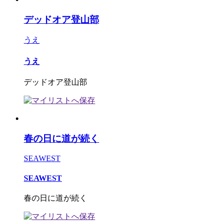
デッドオア登山部
うえ
うえ
デッドオア登山部
春の日に道が続く
SEAWEST
SEAWEST
春の日に道が続く