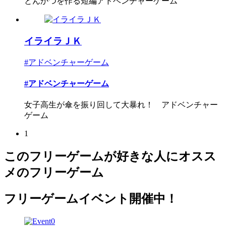
とんかつを作る短編アドベンチャーゲーム
イライラＪＫ
#アドベンチャーゲーム
#アドベンチャーゲーム
女子高生が傘を振り回して大暴れ！ アドベンチャー
ゲーム
1
このフリーゲームが好きな人にオスス
メのフリーゲーム
フリーゲームイベント開催中！