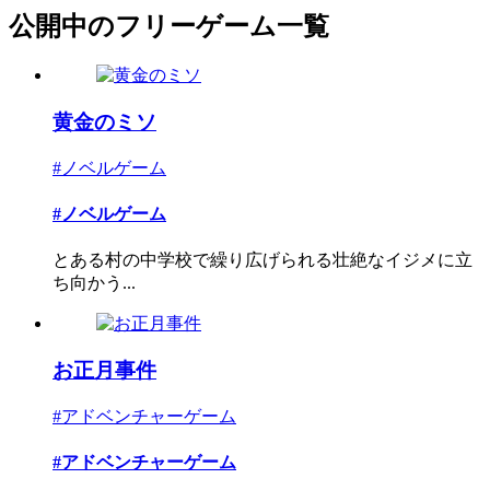
公開中のフリーゲーム一覧
黄金のミソ
#ノベルゲーム
#ノベルゲーム
とある村の中学校で繰り広げられる壮絶なイジメに立
ち向かう...
お正月事件
#アドベンチャーゲーム
#アドベンチャーゲーム