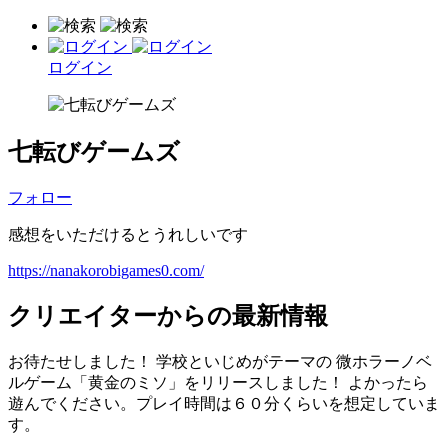
ログイン
七転びゲームズ
フォロー
感想をいただけるとうれしいです
https://nanakorobigames0.com/
クリエイターからの最新情報
お待たせしました！ 学校といじめがテーマの 微ホラーノベ
ルゲーム「黄金のミソ」をリリースしました！ よかったら
遊んでください。プレイ時間は６０分くらいを想定していま
す。