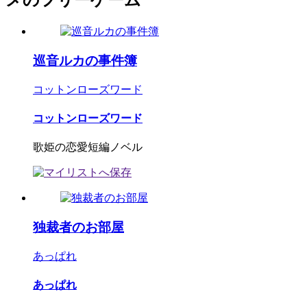
メのフリーゲーム
巡音ルカの事件簿
コットンローズワード
コットンローズワード
歌姫の恋愛短編ノベル
独裁者のお部屋
あっぱれ
あっぱれ