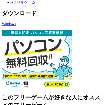
#ノベルゲーム
ダウンロード
Windows
このフリーゲームが好きな人にオスス