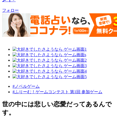
フォロー
#ノベルゲーム
#ふりーむ！ゲームコンテスト 第1回 参加ゲーム
世の中には悲しい恋愛だってあるんで
す。