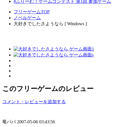
#ふりーむ！ゲームコンテスト 第1回 参加ゲーム
フリーゲームTOP
ノベルゲーム
大好きでしたさようなら [ Windows ]
このフリーゲームのレビュー
コメント・レビューを追加する
竜パパ
2007-05-06 03:43:56