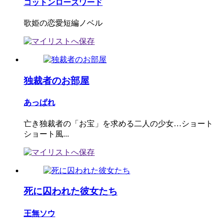
コットンローズワード
歌姫の恋愛短編ノベル
独裁者のお部屋
あっぱれ
亡き独裁者の「お宝」を求める二人の少女…ショート
ショート風...
死に囚われた彼女たち
王無ソウ