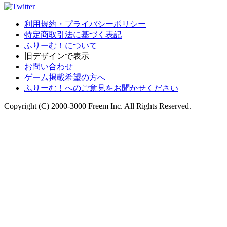
利用規約・プライバシーポリシー
特定商取引法に基づく表記
ふりーむ！について
旧デザインで表示
お問い合わせ
ゲーム掲載希望の方へ
ふりーむ！へのご意見をお聞かせください
Copyright (C) 2000-3000 Freem Inc. All Rights Reserved.