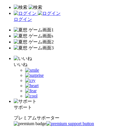
ログイン
いいね
サポート
プレミアムサポーター