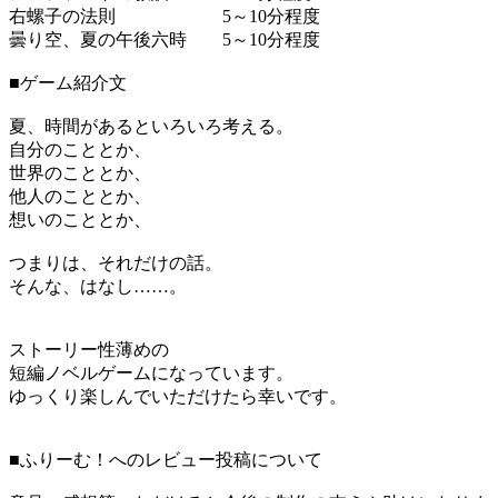
右螺子の法則 5～10分程度
曇り空、夏の午後六時 5～10分程度
■ゲーム紹介文
夏、時間があるといろいろ考える。
自分のこととか、
世界のこととか、
他人のこととか、
想いのこととか、
つまりは、それだけの話。
そんな、はなし……。
ストーリー性薄めの
短編ノベルゲームになっています。
ゆっくり楽しんでいただけたら幸いです。
■ふりーむ！へのレビュー投稿について