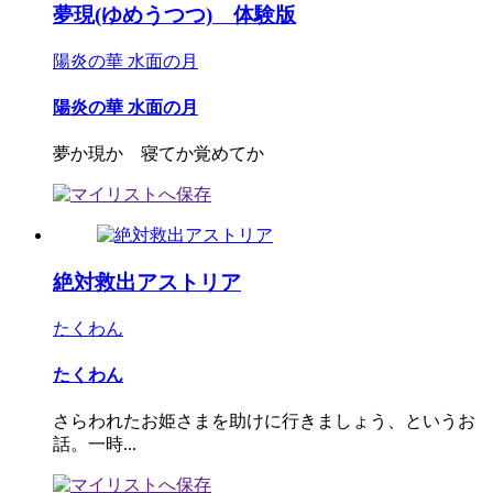
夢現(ゆめうつつ) 体験版
陽炎の華 水面の月
陽炎の華 水面の月
夢か現か 寝てか覚めてか
絶対救出アストリア
たくわん
たくわん
さらわれたお姫さまを助けに行きましょう、というお
話。一時...