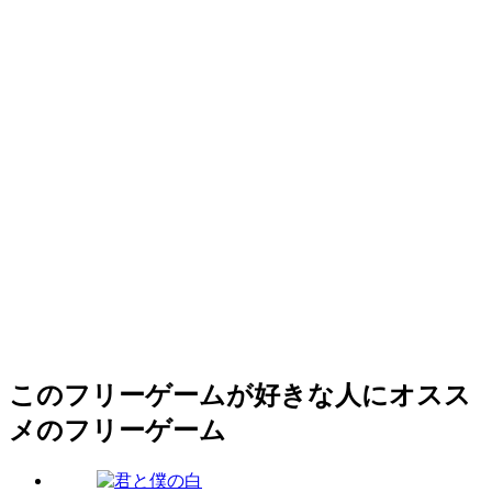
このフリーゲームが好きな人にオスス
メのフリーゲーム