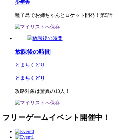
少年舎
種子島でお姉ちゃんとロケット開発！第5話！
放課後の時間
とまちくどり
とまちくどり
攻略対象は驚異の13人！
フリーゲームイベント開催中！