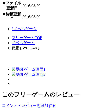
■ファイル
2016-08-29
更新日
■情報更新
2016-08-29
日
#ノベルゲーム
フリーゲームTOP
ノベルゲーム
夏想 [ Windows ]
このフリーゲームのレビュー
コメント・レビューを追加する