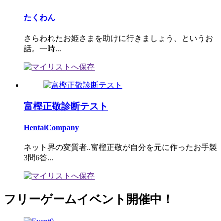
たくわん
さらわれたお姫さまを助けに行きましょう、というお
話。一時...
富樫正敬診断テスト
HentaiCompany
ネット界の変質者..富樫正敬が自分を元に作ったお手製
3問6答...
フリーゲームイベント開催中！