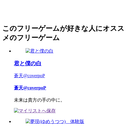
このフリーゲームが好きな人にオスス
メのフリーゲーム
君と僕の白
蒼天@coverpoP
蒼天@coverpoP
未来は貴方の手の中に。