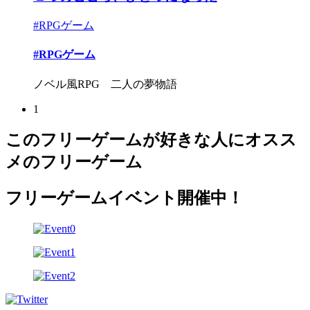
#RPGゲーム
#RPGゲーム
ノベル風RPG 二人の夢物語
1
このフリーゲームが好きな人にオスス
メのフリーゲーム
フリーゲームイベント開催中！