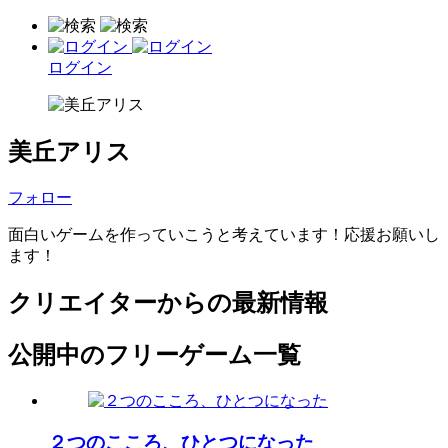
ログイン
美丘アリス
フォロー
面白いゲームを作っていこうと考えています！応援お願いし
ます！
クリエイターからの最新情報
公開中のフリーゲーム一覧
２つのこころ、ひとつになった