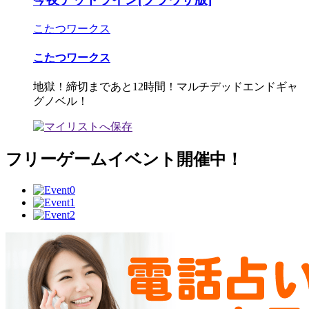
こたつワークス
こたつワークス
地獄！締切まであと12時間！マルチデッドエンドギャ
グノベル！
フリーゲームイベント開催中！