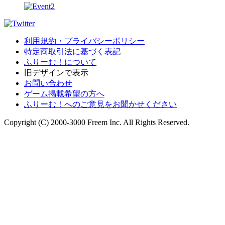
利用規約・プライバシーポリシー
特定商取引法に基づく表記
ふりーむ！について
旧デザインで表示
お問い合わせ
ゲーム掲載希望の方へ
ふりーむ！へのご意見をお聞かせください
Copyright (C) 2000-3000 Freem Inc. All Rights Reserved.