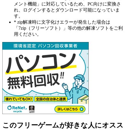
メント機能」に対応しているため、PC向けに変換さ
れ、ログインするとダウンロード可能になっていま
す。
* zip解凍時に文字化けエラーが発生した場合は
「7zip（フリーソフト）」等の他の解凍ソフトをご利
用ください。
このフリーゲームが好きな人にオスス