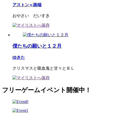
アストン＝路端
おやさい だいすき
僕たちの願いと１２月
ゆきた
クリスマスと吸血鬼と甘々とＢＬ
フリーゲームイベント開催中！