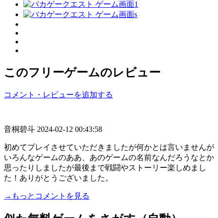
このフリーゲームのレビュー
コメント・レビューを追加する
音桐碧斗
2024-02-12 00:43:58
初めてプレイさせていただきましたが何かとは言いませんが
いろんなゲームのああ、あのゲームの名前なんだろうなとか
思ったりしましたが最後まで戦闘やストーリー楽しめまし
た！ありがとうございました。
→もっとコメントを見る