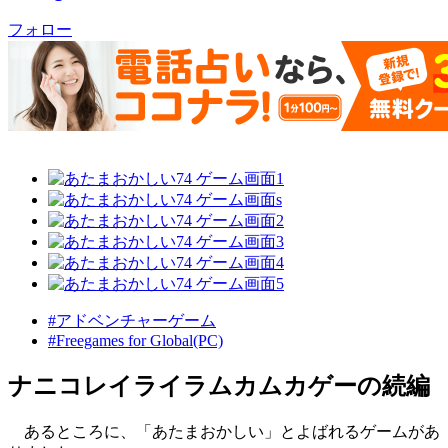
フォロー
#アドベンチャーゲーム
#Freegames for Global(PC)
ナニコレイライラムカムカゲーの続編
あるところに、「あたまおかしい」とよばれるゲームがあ