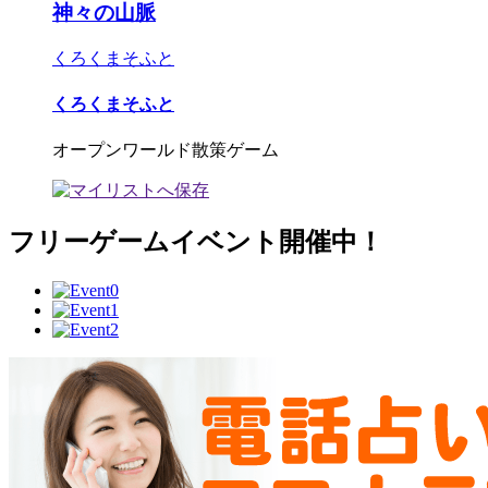
神々の山脈
くろくまそふと
くろくまそふと
オープンワールド散策ゲーム
フリーゲームイベント開催中！