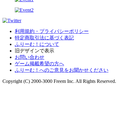
利用規約・プライバシーポリシー
特定商取引法に基づく表記
ふりーむ！について
旧デザインで表示
お問い合わせ
ゲーム掲載希望の方へ
ふりーむ！へのご意見をお聞かせください
Copyright (C) 2000-3000 Freem Inc. All Rights Reserved.