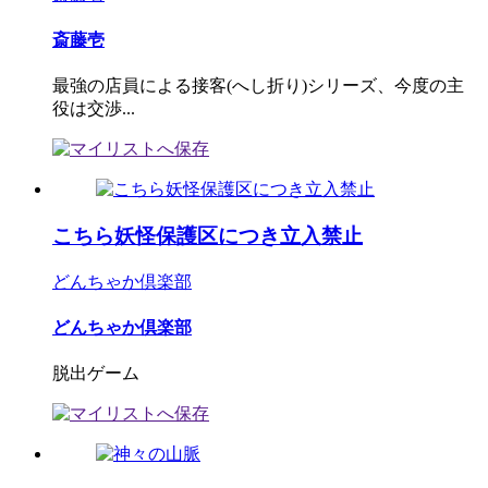
斎藤壱
最強の店員による接客(へし折り)シリーズ、今度の主
役は交渉...
こちら妖怪保護区につき立入禁止
どんちゃか倶楽部
どんちゃか倶楽部
脱出ゲーム