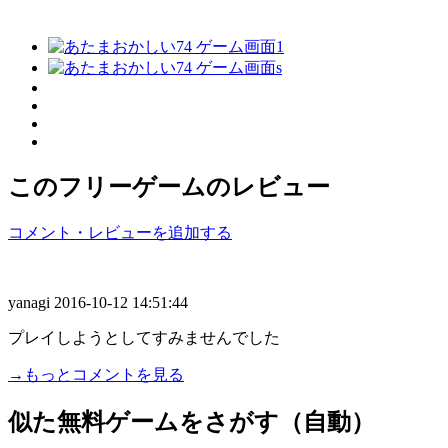
このフリーゲームのレビュー
コメント・レビューを追加する
yanagi
2016-10-12 14:51:44
プレイしようとしてすみませんでした
→もっとコメントを見る
似た無料ゲームをさがす（自動）