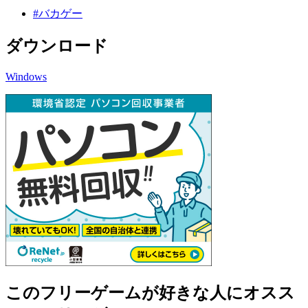
#バカゲー
ダウンロード
Windows
このフリーゲームが好きな人にオスス