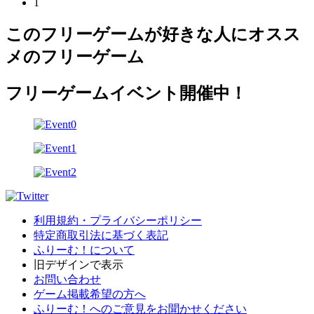
1
このフリーゲームが好きな人にオスス
メのフリーゲーム
フリーゲームイベント開催中！
利用規約・プライバシーポリシー
特定商取引法に基づく表記
ふりーむ！について
旧デザインで表示
お問い合わせ
ゲーム掲載希望の方へ
ふりーむ！へのご意見をお聞かせください