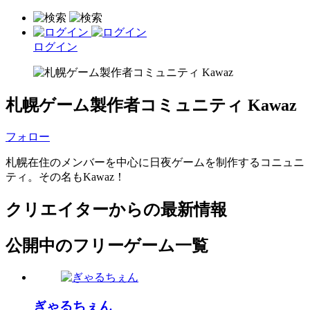
ログイン
札幌ゲーム製作者コミュニティ Kawaz
フォロー
札幌在住のメンバーを中心に日夜ゲームを制作するコニュニ
ティ。その名もKawaz！
クリエイターからの最新情報
公開中のフリーゲーム一覧
ぎゃるちぇん