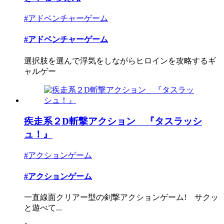
#アドベンチャーゲーム
#アドベンチャーゲーム
選択肢を選んで浮気をしながらヒロインを攻略するギ
ャルゲー
疾走系２D斬撃アクション 『タスラッシ
ュ！』
#アクションゲーム
#アクションゲーム
一直線面クリアー型の剣撃アクションゲーム! サクッ
と遊べて...