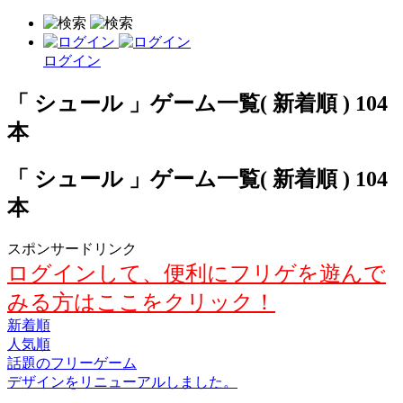
ログイン
「 シュール 」ゲーム一覧( 新着順 ) 104
本
「 シュール 」ゲーム一覧( 新着順 ) 104
本
スポンサードリンク
ログインして、便利にフリゲを遊んで
みる方はここをクリック！
新着順
人気順
話題のフリーゲーム
デザインをリニューアルしました。