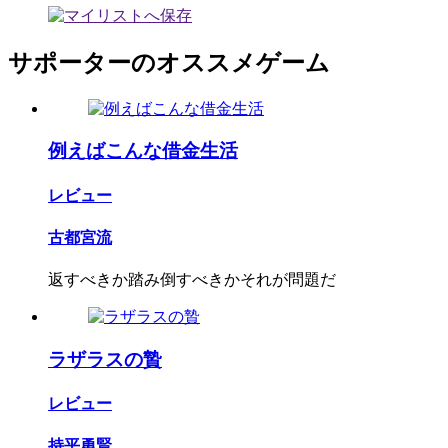
サポーターのオススメゲーム
例えばこんな借金生活
レビュー
古都宮流
返すべきか踏み倒すべきかそれが問題だ
ラザラスの贄
レビュー
持平勇賢