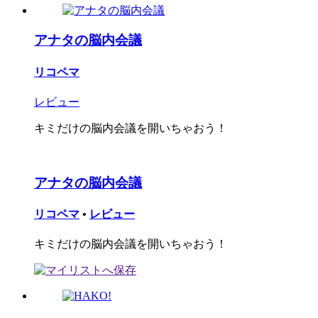
アナタの脳内会議
リコペマ
レビュー
キミだけの脳内会議を開いちゃおう！
アナタの脳内会議
リコペマ
•
レビュー
キミだけの脳内会議を開いちゃおう！