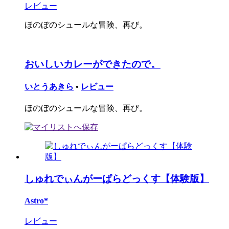
レビュー
ほのぼのシュールな冒険、再び。
おいしいカレーができたので。
いとうあきら
•
レビュー
ほのぼのシュールな冒険、再び。
しゅれでぃんがーぱらどっくす【体験版】
Astro*
レビュー