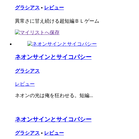
グラシアス
•
レビュー
異常さに甘え続ける超短編ＢＬゲーム
ネオンサインとサイコパシー
グラシアス
レビュー
ネオンの光は俺を狂わせる。短編...
ネオンサインとサイコパシー
グラシアス
•
レビュー