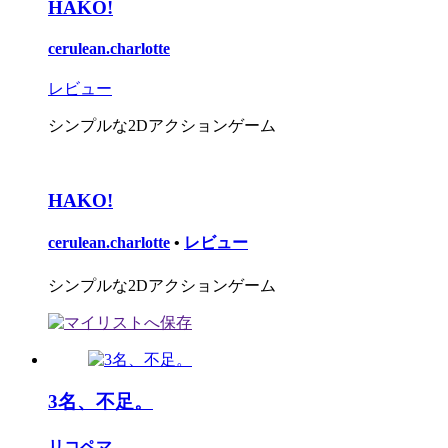
HAKO!
cerulean.charlotte
レビュー
シンプルな2Dアクションゲーム
HAKO!
cerulean.charlotte
•
レビュー
シンプルな2Dアクションゲーム
3名、不足。
リコペマ