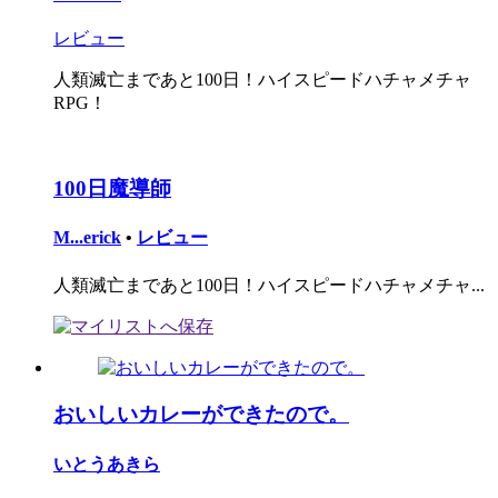
レビュー
人類滅亡まであと100日！ハイスピードハチャメチャ
RPG！
100日魔導師
M...erick
•
レビュー
人類滅亡まであと100日！ハイスピードハチャメチャ...
おいしいカレーができたので。
いとうあきら