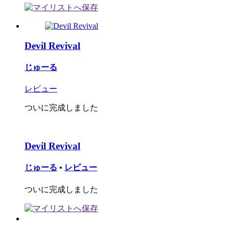
Devil Revival
じゅーる
レビュー
ついに完成しました
Devil Revival
じゅーる
•
レビュー
ついに完成しました