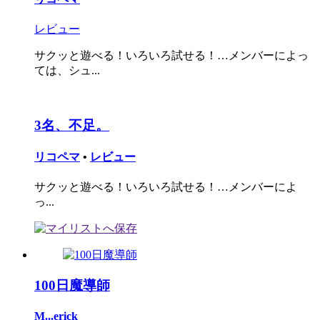
レビュー
サクッと遊べる！いろいろ試せる！…メンバーによっ
ては、シュ...
3名、不足。
リコペマ
•
レビュー
サクッと遊べる！いろいろ試せる！…メンバーによ
っ...
100日魔導師
M...erick