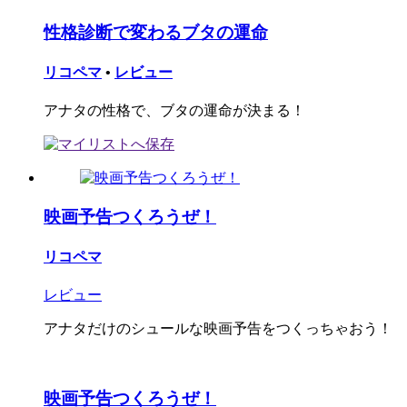
性格診断で変わるブタの運命
リコペマ
•
レビュー
アナタの性格で、ブタの運命が決まる！
映画予告つくろうぜ！
リコペマ
レビュー
アナタだけのシュールな映画予告をつくっちゃおう！
映画予告つくろうぜ！