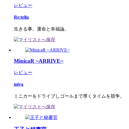
レビュー
Re:tella
生きる事。運命と幸福論。
MinicaR ~ARRIVE~
レビュー
miya
ミニカーをドライブしゴールまで導くタイムを競争。