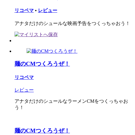
リコペマ
•
レビュー
アナタだけのシュールな映画予告をつくっちゃおう！
麺のCMつくろうぜ！
リコペマ
レビュー
アナタだけのシュールなラーメンCMをつくっちゃお
う！
麺のCMつくろうぜ！