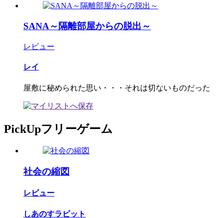
SANA～隔離部屋からの脱出～
レビュー
レイ
屋敷に秘められた思い・・・それは切ないものだった
PickUpフリーゲーム
社会の縮図
レビュー
しあのすラビット