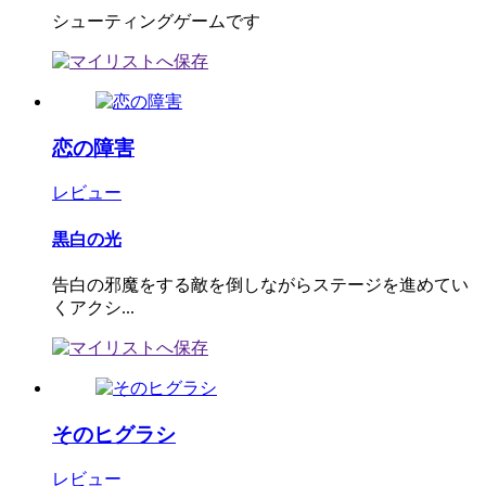
シューティングゲームです
恋の障害
レビュー
黒白の光
告白の邪魔をする敵を倒しながらステージを進めてい
くアクシ...
そのヒグラシ
レビュー