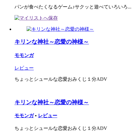
パンが食べたくなるゲーム♪サクッと遊べていろいろ...
キリンな神社～恋愛の神様～
モモンガ
レビュー
ちょっとシュールな恋愛おみくじ１分ADV
キリンな神社～恋愛の神様～
モモンガ
•
レビュー
ちょっとシュールな恋愛おみくじ１分ADV