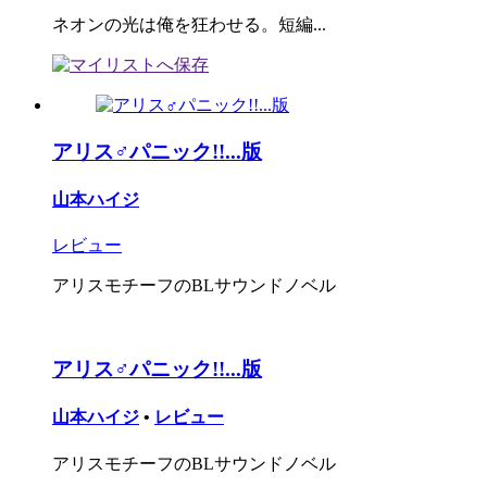
ネオンの光は俺を狂わせる。短編...
アリス♂パニック!!...版
山本ハイジ
レビュー
アリスモチーフのBLサウンドノベル
アリス♂パニック!!...版
山本ハイジ
•
レビュー
アリスモチーフのBLサウンドノベル