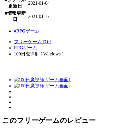
2021-01-04
更新日
■情報更新
2021-01-17
日
#RPGゲーム
フリーゲームTOP
RPGゲーム
100日魔導師 [ Windows ]
このフリーゲームのレビュー