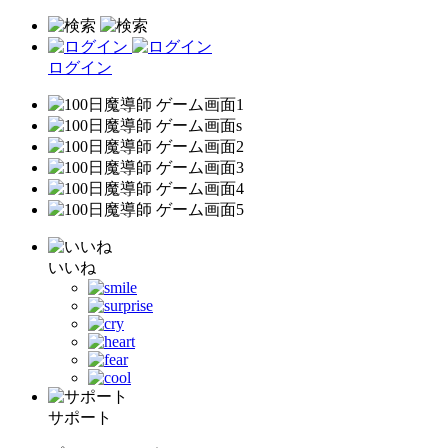
ログイン
いいね
サポート