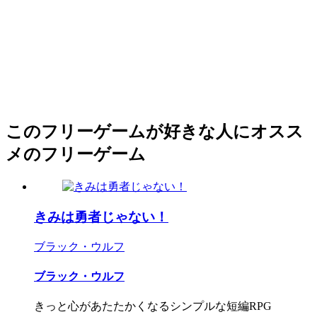
このフリーゲームが好きな人にオスス
メのフリーゲーム
きみは勇者じゃない！
ブラック・ウルフ
ブラック・ウルフ
きっと心があたたかくなるシンプルな短編RPG