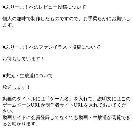
■ふりーむ！へのレビュー投稿について
個人の趣味で制作したものですので、お手柔らかにお願いし
ます。
■ふりーむ！へのファンイラスト投稿について
お待ちしています！
■実況・生放送について
歓迎します！
動画のタイトルには「ゲーム名」を入れて、説明文にはこの
ゲームページURLか制作者サイトURLを入れておいてくだ
さい。
動画サイトに会員登録してなくても動画・生放送が閲覧でき
ると助かります。