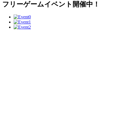
フリーゲームイベント開催中！