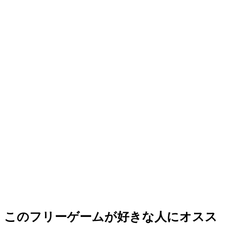
このフリーゲームが好きな人にオスス