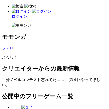
ログイン
モモンガ
フォロー
よろしく
クリエイターからの最新情報
１分ノベルコンテスト忘れてた……。 第４回やってほし
い。
公開中のフリーゲーム一覧