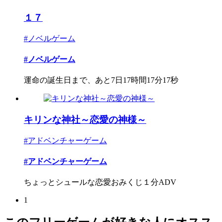
１７
#ノベルゲーム
#ノベルゲーム
運命の誕生日まで、あと7日17時間17分17秒
キリンな神社～恋愛の神様～
#アドベンチャーゲーム
#アドベンチャーゲーム
ちょっとシュールな恋愛おみくじ１分ADV
1