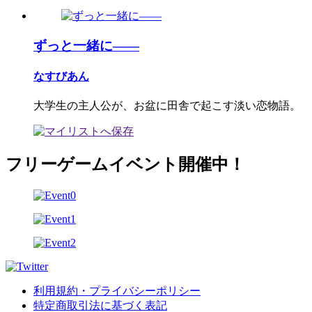
ずっと一緒に――
なすびあん
大学生の主人公が、お盆に田舎で起こす淡い恋物語。
フリーゲームイベント開催中！
利用規約・プライバシーポリシー
特定商取引法に基づく表記