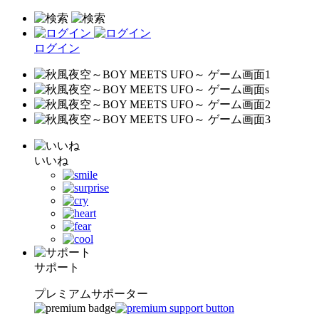
ログイン
いいね
サポート
プレミアムサポーター