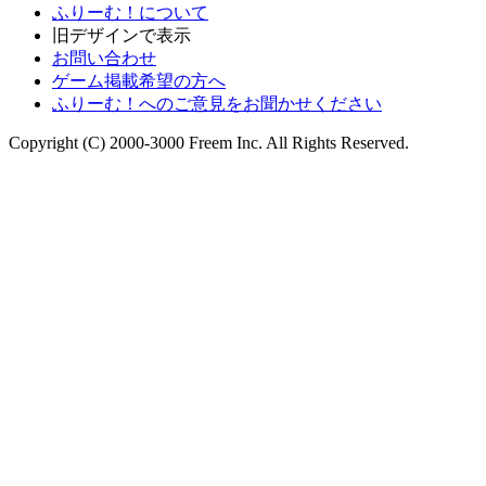
ふりーむ！について
旧デザインで表示
お問い合わせ
ゲーム掲載希望の方へ
ふりーむ！へのご意見をお聞かせください
Copyright (C) 2000-3000 Freem Inc. All Rights Reserved.