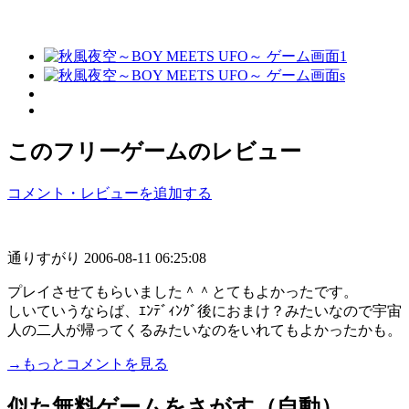
このフリーゲームのレビュー
コメント・レビューを追加する
通りすがり
2006-08-11 06:25:08
プレイさせてもらいました＾＾とてもよかったです。
しいていうならば、ｴﾝﾃﾞｨﾝｸﾞ後におまけ？みたいなので宇宙
人の二人が帰ってくるみたいなのをいれてもよかったかも。
→もっとコメントを見る
似た無料ゲームをさがす（自動）