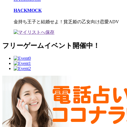
HACKMOCK
金持ち王子と結婚せよ！貧乏姫の乙女向け恋愛ADV
フリーゲームイベント開催中！