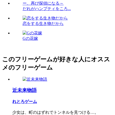
だれがハンプティをころ...
恋をする生き物だから
Gの花嫁
このフリーゲームが好きな人にオスス
メのフリーゲーム
近未来物語
れとろゲーム
少女は、町のはずれでトンネルを見つける…。