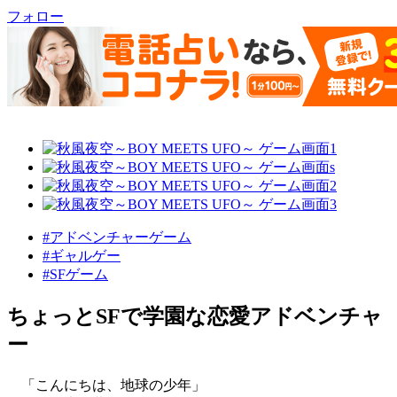
フォロー
#アドベンチャーゲーム
#ギャルゲー
#SFゲーム
ちょっとSFで学園な恋愛アドベンチャ
ー
「こんにちは、地球の少年」