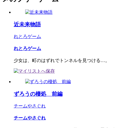
近未来物語
れとろゲーム
れとろゲーム
少女は、町のはずれでトンネルを見つける…。
ずろうの棲処 前編
チームやさぐれ
チームやさぐれ