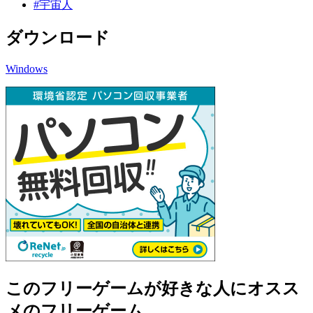
#宇宙人
ダウンロード
Windows
このフリーゲームが好きな人にオスス
メのフリーゲーム