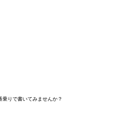
番乗りで書いてみませんか？