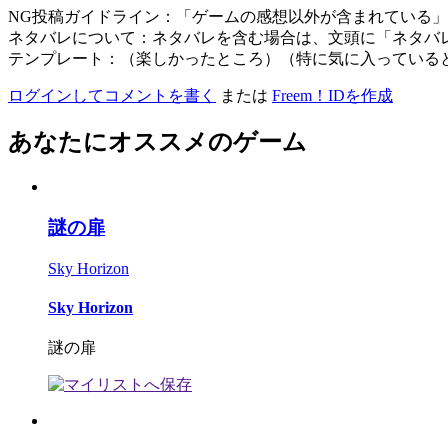
NG投稿ガイドライン：「ゲームの感想以外が含まれている
ネタバレについて：ネタバレを含む場合は、文頭に「ネタバ
テンプレート：（楽しかったところ）（特に気に入っている
ログインしてコメントを書く
または
Freem！IDを作成
あなたにオススメのゲーム
謎の扉
Sky Horizon
Sky Horizon
謎の扉