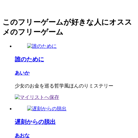
このフリーゲームが好きな人にオスス
メのフリーゲーム
誰のために
あいか
少女のお金を巡る哲学風ほんのりミステリー
遅刻からの脱出
あおな