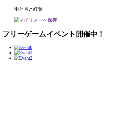
雨と月と紅葉
フリーゲームイベント開催中！