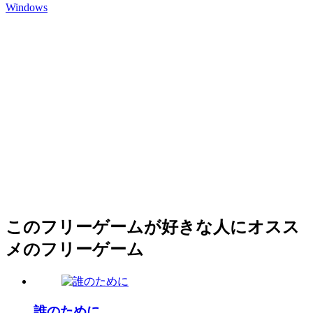
Windows
このフリーゲームが好きな人にオスス
メのフリーゲーム
誰のために