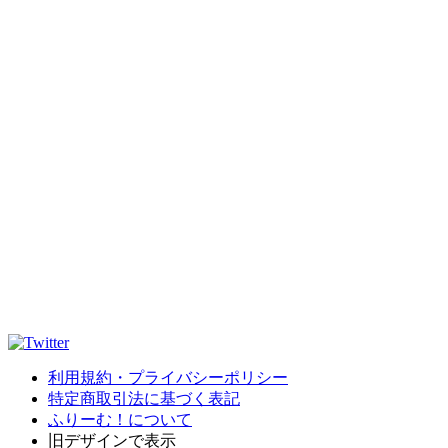
利用規約・プライバシーポリシー
特定商取引法に基づく表記
ふりーむ！について
旧デザインで表示