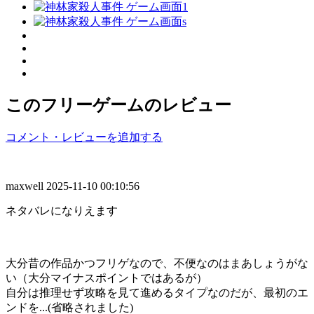
このフリーゲームのレビュー
コメント・レビューを追加する
maxwell
2025-11-10 00:10:56
ネタバレになりえます
大分昔の作品かつフリゲなので、不便なのはまあしょうがな
い（大分マイナスポイントではあるが）
自分は推理せず攻略を見て進めるタイプなのだが、最初のエ
ンドを...(省略されました)