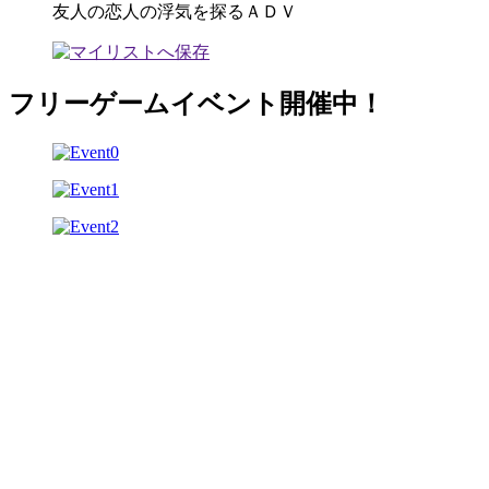
友人の恋人の浮気を探るＡＤＶ
フリーゲームイベント開催中！