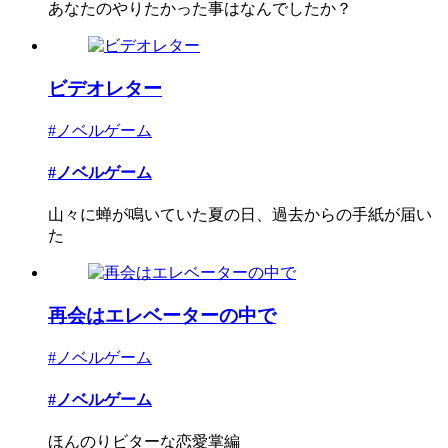
あなたのやりたかった事はなんでしたか？
ビデオレター
#ノベルゲーム
#ノベルゲーム
山々に蝉が鳴いていた夏の日、過去からの手紙が届い
た
再会はエレベーターの中で
#ノベルゲーム
#ノベルゲーム
ほんのりビターな恋愛掌編