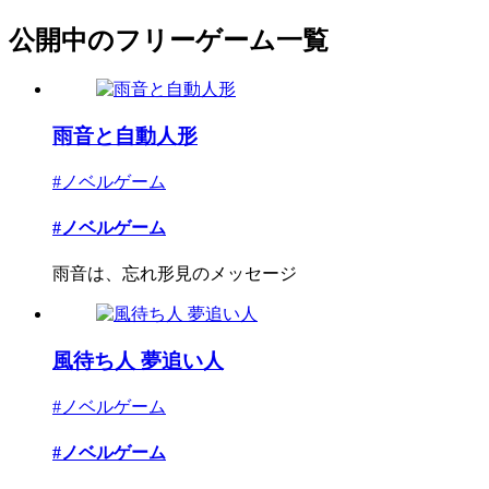
公開中のフリーゲーム一覧
雨音と自動人形
#ノベルゲーム
#ノベルゲーム
雨音は、忘れ形見のメッセージ
風待ち人 夢追い人
#ノベルゲーム
#ノベルゲーム