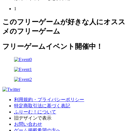
1
このフリーゲームが好きな人にオスス
メのフリーゲーム
フリーゲームイベント開催中！
利用規約・プライバシーポリシー
特定商取引法に基づく表記
ふりーむ！について
旧デザインで表示
お問い合わせ
ゲーム掲載希望の方へ