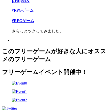
projectX
#RPGゲーム
#RPGゲーム
さらっとツクってみました。
1
このフリーゲームが好きな人にオスス
メのフリーゲーム
フリーゲームイベント開催中！