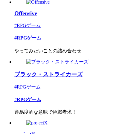
Offensive
#RPGゲーム
#RPGゲーム
やってみたいことの詰め合わせ
ブラック・ストライカーズ
#RPGゲーム
#RPGゲーム
難易度的な意味で挑戦者求！