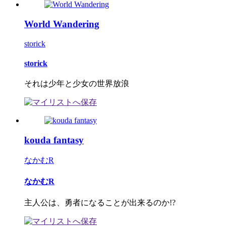
World Wandering
storick
storick
それは少年と少女の世界放浪
kouda fantasy
なかむR
なかむR
主人公は、勇者になることが出来るのか!?