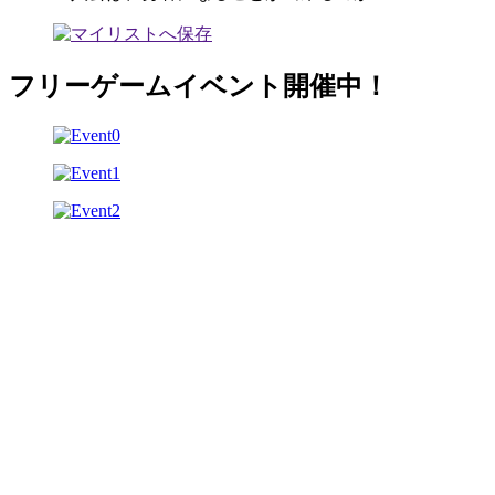
フリーゲームイベント開催中！