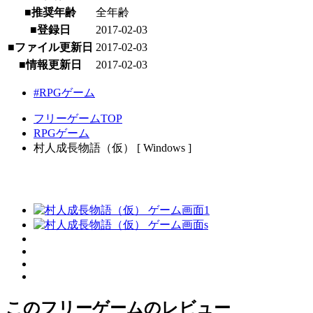
■推奨年齢
全年齢
■登録日
2017-02-03
■ファイル更新日
2017-02-03
■情報更新日
2017-02-03
#RPGゲーム
フリーゲームTOP
RPGゲーム
村人成長物語（仮） [ Windows ]
このフリーゲームのレビュー