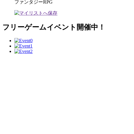
ファンタジーRPG
フリーゲームイベント開催中！