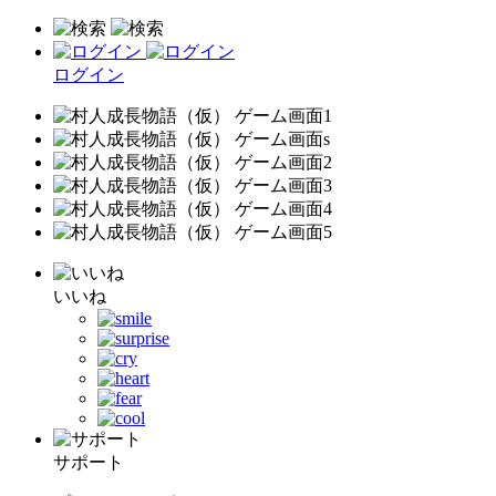
ログイン
いいね
サポート