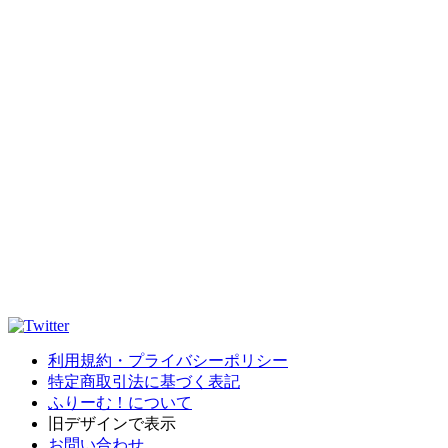
利用規約・プライバシーポリシー
特定商取引法に基づく表記
ふりーむ！について
旧デザインで表示
お問い合わせ