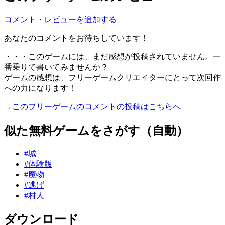
コメント・レビューを追加する
あなたのコメントをお待ちしています！
・・・このゲームには、まだ感想が投稿されていません。一
番乗りで書いてみませんか？
ゲームの感想は、フリーゲームクリエイターにとって次回作
への力になります！
→このフリーゲームのコメントの投稿はこちらへ
似た無料ゲームをさがす（自動）
#城
#体験版
#魔物
#逃げ
#村人
ダウンロード