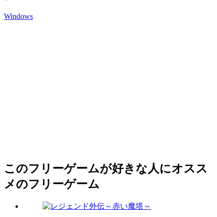
Windows
このフリーゲームが好きな人にオスス
メのフリーゲーム