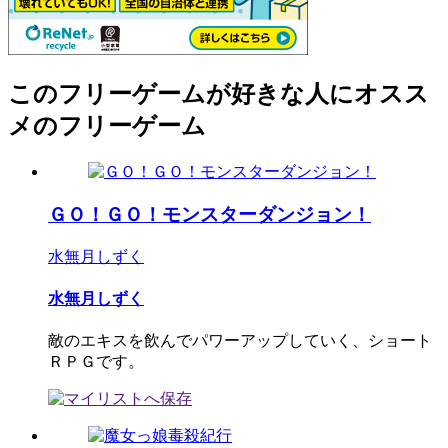
このフリーゲームが好きな人にオスス
メのフリーゲーム
ＧＯ！ＧＯ！モンスターダンジョン！
水無月しずく
水無月しずく
敵のエキスを飲んでパワーアップしていく、ショート
ＲＰＧです。