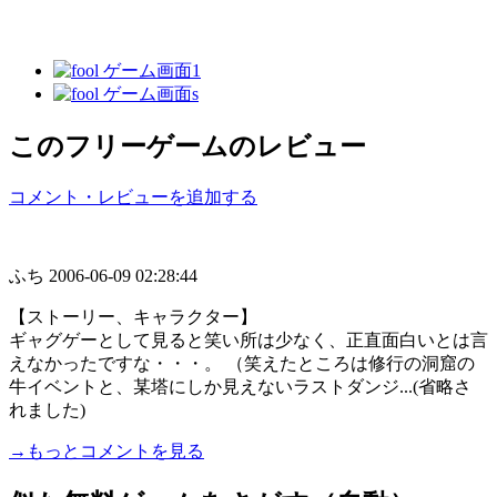
このフリーゲームのレビュー
コメント・レビューを追加する
ふち
2006-06-09 02:28:44
【ストーリー、キャラクター】
ギャグゲーとして見ると笑い所は少なく、正直面白いとは言
えなかったですな・・・。 （笑えたところは修行の洞窟の
牛イベントと、某塔にしか見えないラストダンジ...(省略さ
れました)
→もっとコメントを見る