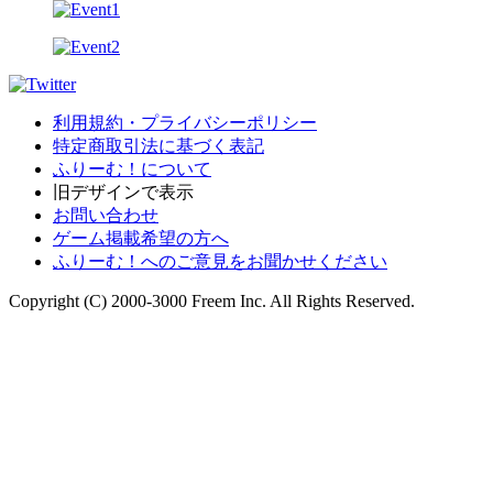
利用規約・プライバシーポリシー
特定商取引法に基づく表記
ふりーむ！について
旧デザインで表示
お問い合わせ
ゲーム掲載希望の方へ
ふりーむ！へのご意見をお聞かせください
Copyright (C) 2000-3000 Freem Inc. All Rights Reserved.