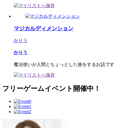
マジカルディメンション
かりう
かりう
魔法使いが人間とちょっとした旅をするお話です
フリーゲームイベント開催中！