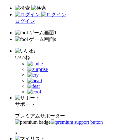
ログイン
いいね
サポート
プレミアムサポーター
x