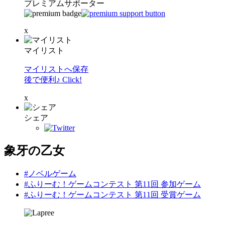
プレミアムサポーター
x
マイリスト
マイリストへ保存
後で便利♪ Click!
x
シェア
象牙の乙女
#ノベルゲーム
#ふりーむ！ゲームコンテスト 第11回 参加ゲーム
#ふりーむ！ゲームコンテスト 第11回 受賞ゲーム