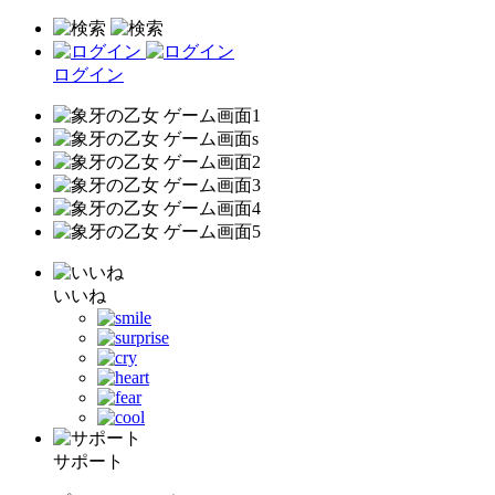
ログイン
いいね
サポート