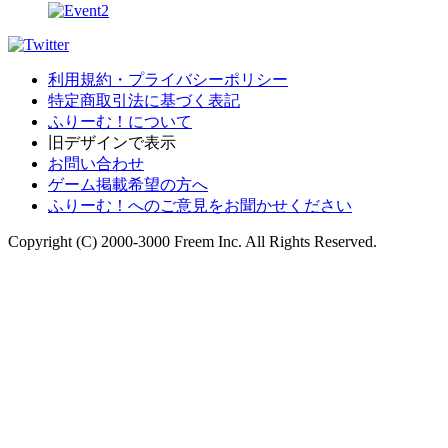
利用規約・プライバシーポリシー
特定商取引法に基づく表記
ふりーむ！について
旧デザインで表示
お問い合わせ
ゲーム掲載希望の方へ
ふりーむ！へのご意見をお聞かせください
Copyright (C) 2000-3000 Freem Inc. All Rights Reserved.