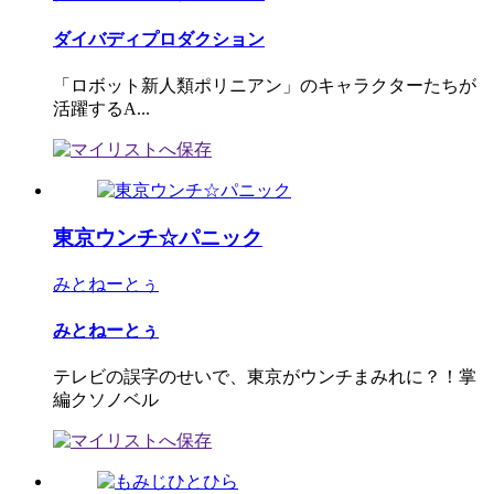
ダイバディプロダクション
「ロボット新人類ポリニアン」のキャラクターたちが
活躍するA...
東京ウンチ☆パニック
みとねーとぅ
みとねーとぅ
テレビの誤字のせいで、東京がウンチまみれに？！掌
編クソノベル