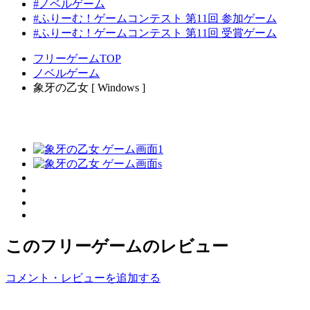
#ノベルゲーム
#ふりーむ！ゲームコンテスト 第11回 参加ゲーム
#ふりーむ！ゲームコンテスト 第11回 受賞ゲーム
フリーゲームTOP
ノベルゲーム
象牙の乙女 [ Windows ]
このフリーゲームのレビュー
コメント・レビューを追加する