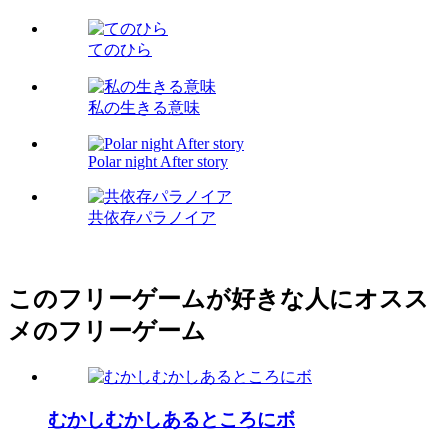
てのひら
私の生きる意味
Polar night After story
共依存パラノイア
このフリーゲームが好きな人にオスス
メのフリーゲーム
むかしむかしあるところにボ