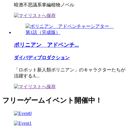
暗澹不思議系掌編植物ノベル
ポリニアン アドベンチ...
ダイバディプロダクション
「ロボット新人類ポリニアン」のキャラクターたちが
活躍するA...
フリーゲームイベント開催中！