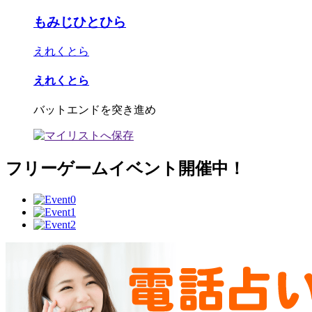
もみじひとひら
えれくとら
えれくとら
バットエンドを突き進め
フリーゲームイベント開催中！