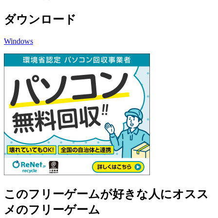
ダウンロード
Windows
このフリーゲームが好きな人にオスス
メのフリーゲーム