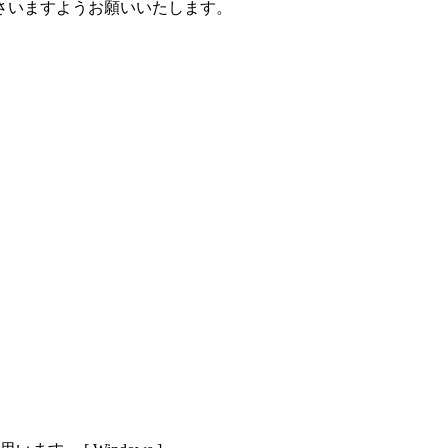
さいますようお願いいたします。