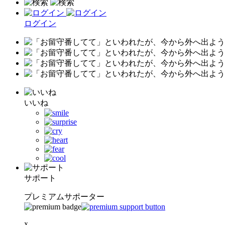
ログイン
いいね
サポート
プレミアムサポーター
x