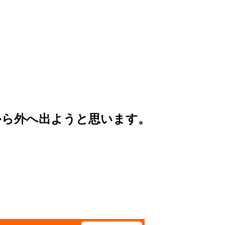
から外へ出ようと思います。