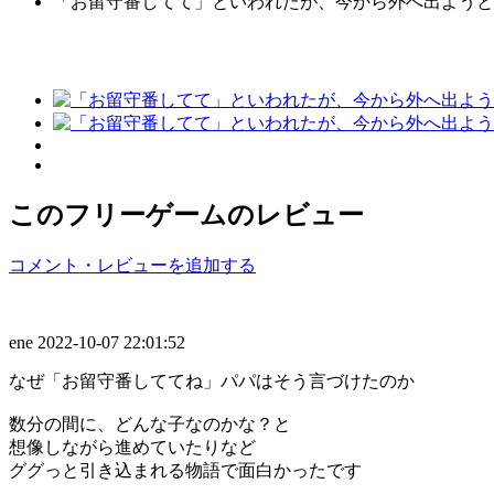
「お留守番してて」といわれたが、今から外へ出ようと思います
このフリーゲームのレビュー
コメント・レビューを追加する
ene
2022-10-07 22:01:52
なぜ「お留守番しててね」パパはそう言づけたのか
数分の間に、どんな子なのかな？と
想像しながら進めていたりなど
ググっと引き込まれる物語で面白かったです